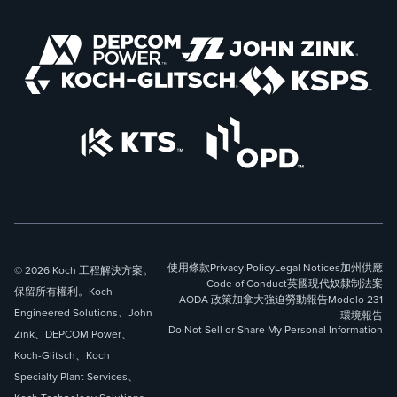
使用條款
Privacy Policy
Legal Notices
加州供應
© 2026 Koch 工程解決方案。
Code of Conduct
英國現代奴隸制法案
保留所有權利。Koch
AODA 政策
加拿大強迫勞動報告
Modelo 231
Engineered Solutions、John
環境報告
Do Not Sell or Share My Personal Information
Zink、DEPCOM Power、
Koch-Glitsch、Koch
Specialty Plant Services、