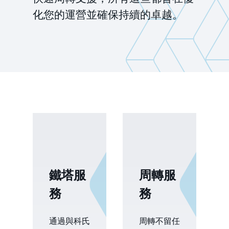
化您的運營並確保持續的卓越。
鐵塔服
周轉服
務
務
通過與科氏
周轉不留任