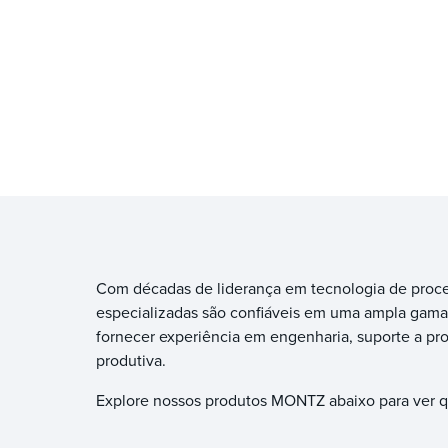
Com décadas de liderança em tecnologia de proc
especializadas são confiáveis em uma ampla gama 
fornecer experiência em engenharia, suporte a pro
produtiva.
Explore nossos produtos MONTZ abaixo para ver qu