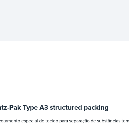
.
tz-Pak Type A3 structured packing
otamento especial de tecido para separação de substâncias ter