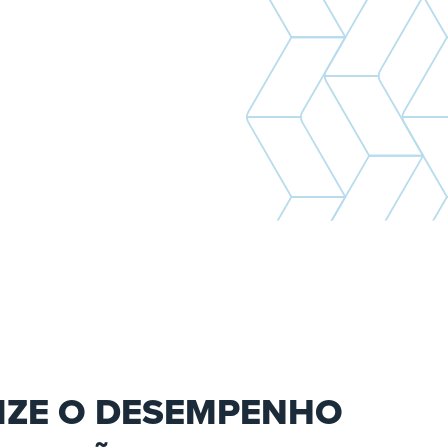
IZE O DESEMPENHO