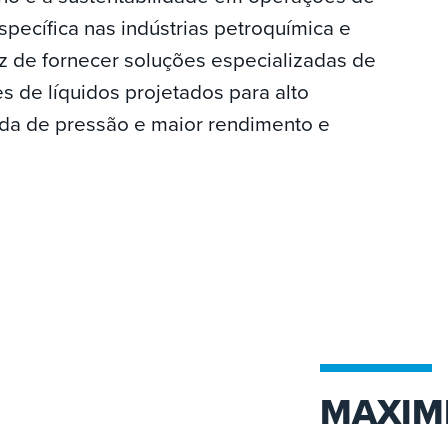
pecífica nas indústrias petroquímica e
 de fornecer soluções especializadas de
s de líquidos projetados para alto
a de pressão e maior rendimento e
MAXIM