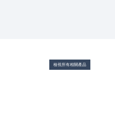
檢視所有相關產品