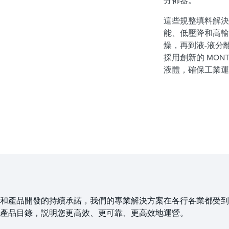
分佈器。
這些規整填料解決
能、低壓降和高輸
燥，再到液-液分離
採用創新的 MON
液體，確保工業
和產品開發的持續承諾，我們的專業解決方案在各行各業都受到
產品目錄，説明您更高效、更可靠、更高效地運營。