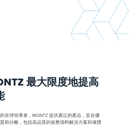
ONTZ 最大限度地提高
能
的全球領導者，MONTZ 提供廣泛的產品，旨在優
質和分離，包括高品質的規整填料解決方案和液體