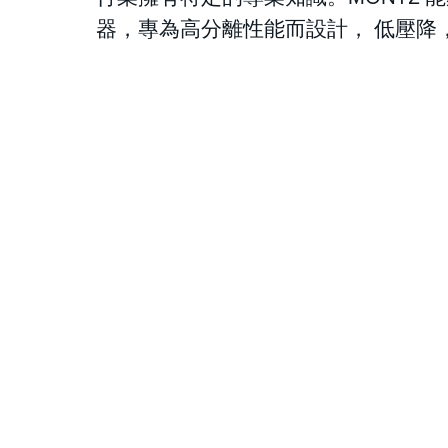
器，專為高分離性能而設計， 低壓降