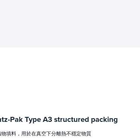
tz-Pak Type A3 structured packing
織物填料，用於在真空下分離熱不穩定物質