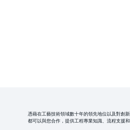
憑藉在工藝技術領域數十年的領先地位以及對創新
都可以與您合作，提供工程專業知識、流程支援和