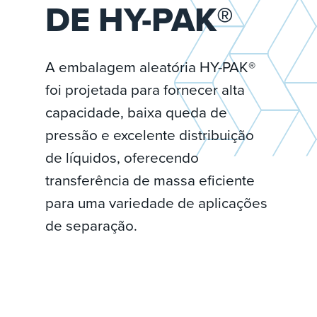
DE HY-PAK®
A embalagem aleatória HY-PAK®
foi projetada para fornecer alta
capacidade, baixa queda de
pressão e excelente distribuição
de líquidos, oferecendo
transferência de massa eficiente
para uma variedade de aplicações
de separação.