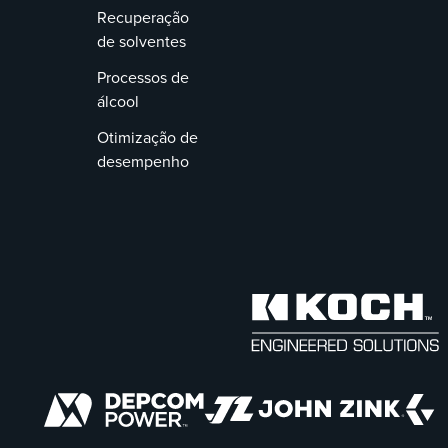
Recuperação
de solventes
Processos de
álcool
Otimização de
desempenho