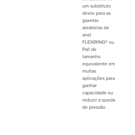
um substituto
direto para as
gaxetas
aleatórias de
anel
FLEXIRING® ou
Pall de
tamanho
equivalente em
muitas
aplicações para
ganhar
capacidade ou
reduzir a queda
de pressão.