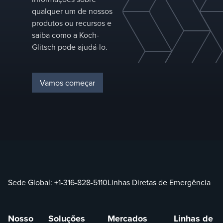
qualquer um de nossos
produtos ou recursos e
saiba como a Koch-
Glitsch pode ajudá-lo.
Vamos começar
Sede Global:
+1-316-828-5110
Linhas Diretas de Emergência
Nosso
Soluções
Mercados
Linhas de