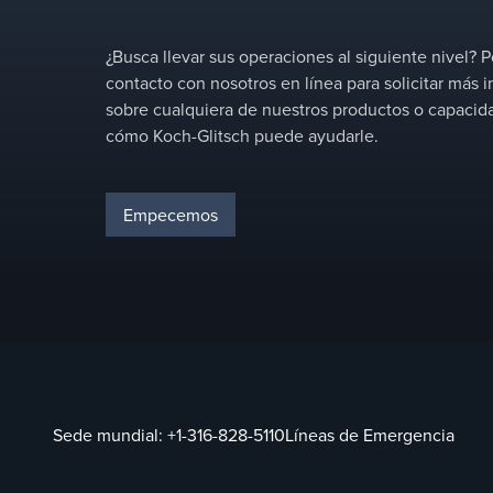
¿Busca llevar sus operaciones al siguiente nivel?
contacto con nosotros en línea para solicitar más 
sobre cualquiera de nuestros productos o capacid
cómo Koch-Glitsch puede ayudarle.
Empecemos
Sede mundial:
+1-316-828-5110
Líneas de Emergencia