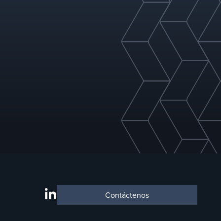
Contáctenos