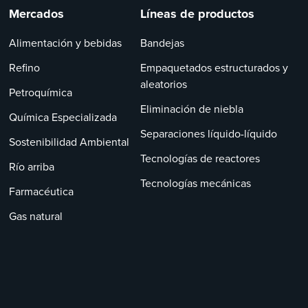
Mercados
Líneas de productos
Alimentación y bebidas
Bandejas
Refino
Empaquetados estructurados y
aleatorios
Petroquímica
Eliminación de niebla
Química Especializada
Separaciones líquido-líquido
Sostenibilidad Ambiental
Tecnologías de reactores
Río arriba
Tecnologías mecánicas
Farmacéutica
Gas natural