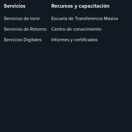
Servicios
Recursos y capacitación
Servicios de torre
Escuela de Transferencia Masiva
Servicios de Retorno
Centro de conocimiento
Servicios Digitales
Informes y certificados