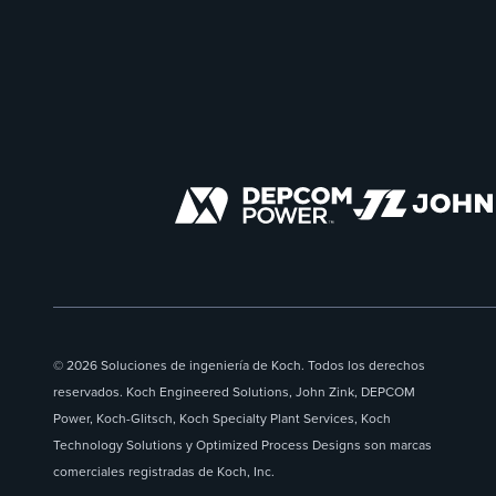
© 2026 Soluciones de ingeniería de Koch. Todos los derechos
reservados. Koch Engineered Solutions, John Zink, DEPCOM
Power, Koch-Glitsch, Koch Specialty Plant Services, Koch
Technology Solutions y Optimized Process Designs son marcas
comerciales registradas de Koch, Inc.