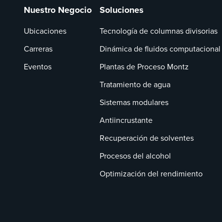
Nuestro Negocio
Soluciones
Ubicaciones
Tecnología de columnas divisorias
Carreras
Dinámica de fluidos computacional
Eventos
Plantas de Proceso Montz
Tratamiento de agua
Sistemas modulares
Antiincrustante
Recuperación de solventes
Procesos del alcohol
Optimización del rendimiento