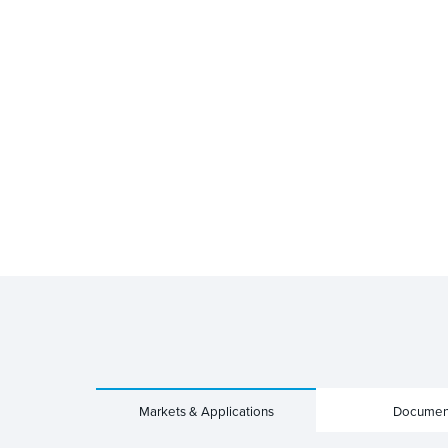
Markets & Applications
Documen