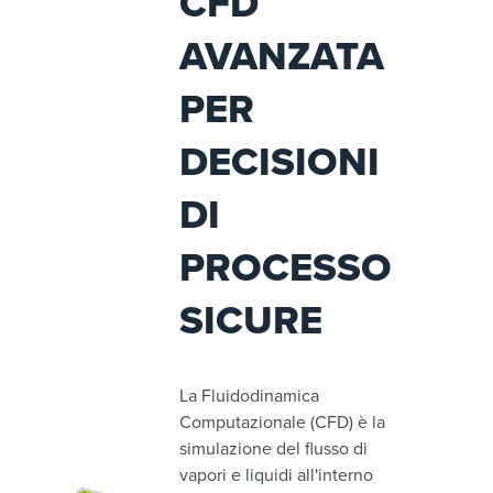
CFD
AVANZATA
PER
DECISIONI
DI
PROCESSO
SICURE
La Fluidodinamica
Computazionale (CFD) è la
simulazione del flusso di
vapori e liquidi all'interno