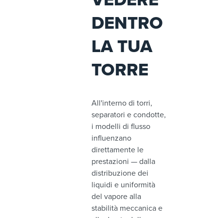
DENTRO
LA TUA
TORRE
All'interno di torri,
separatori e condotte,
i modelli di flusso
influenzano
direttamente le
prestazioni — dalla
distribuzione dei
liquidi e uniformità
del vapore alla
stabilità meccanica e