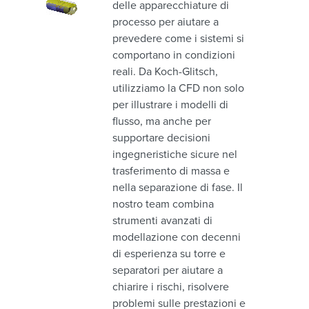
delle apparecchiature di
processo per aiutare a
prevedere come i sistemi si
comportano in condizioni
reali. Da Koch-Glitsch,
utilizziamo la CFD non solo
per illustrare i modelli di
flusso, ma anche per
supportare decisioni
ingegneristiche sicure nel
trasferimento di massa e
nella separazione di fase. Il
nostro team combina
strumenti avanzati di
modellazione con decenni
di esperienza su torre e
separatori per aiutare a
chiarire i rischi, risolvere
problemi sulle prestazioni e