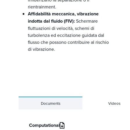
rientrainment.
Affidabilità meccanica, vibrazione
indotta dal fluido (FIV):
Schermare
fluttuazioni di velocità, schemi di
turbolenza ed eccitazione guidata dal
flusso che possono contribuire al rischio
di vibrazione.
Documents
Videos
Computational