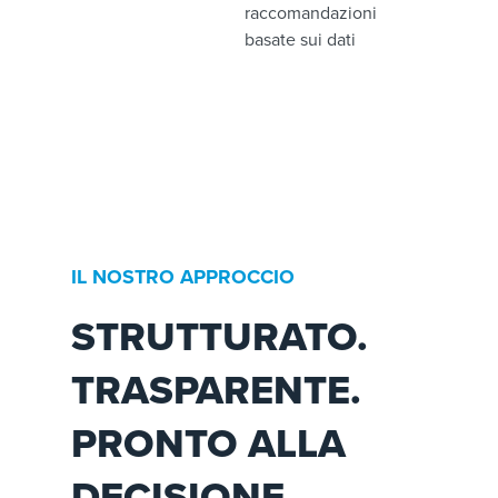
raccomandazioni
basate sui dati
IL NOSTRO APPROCCIO
STRUTTURATO.
TRASPARENTE.
PRONTO ALLA
DECISIONE