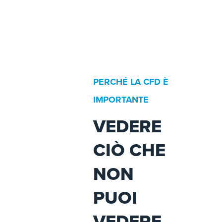
PERCHÉ LA CFD È
IMPORTANTE
VEDERE
CIÒ CHE
NON
PUOI
VEDERE