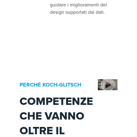
guidare i miglioramenti del
design supportati dai dati.
PERCHÉ KOCH-GLITSCH
COMPETENZE
CHE VANNO
OLTRE IL