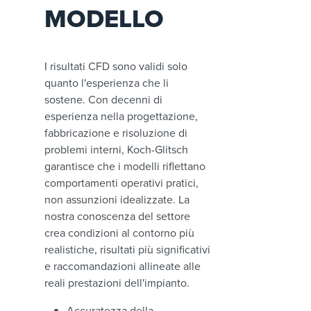
MODELLO
I risultati CFD sono validi solo
quanto l'esperienza che li
sostene. Con decenni di
esperienza nella progettazione,
fabbricazione e risoluzione di
problemi interni, Koch-Glitsch
garantisce che i modelli riflettano
comportamenti operativi pratici,
non assunzioni idealizzate. La
nostra conoscenza del settore
crea condizioni al contorno più
realistiche, risultati più significativi
e raccomandazioni allineate alle
reali prestazioni dell'impianto.
Accuratezza della