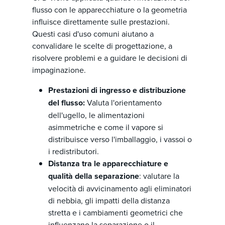
flusso con le apparecchiature o la geometria
influisce direttamente sulle prestazioni.
Questi casi d'uso comuni aiutano a
convalidare le scelte di progettazione, a
risolvere problemi e a guidare le decisioni di
impaginazione.
Prestazioni di ingresso e distribuzione
del flusso:
Valuta l'orientamento
dell'ugello, le alimentazioni
asimmetriche e come il vapore si
distribuisce verso l'imballaggio, i vassoi o
i redistributori.
Distanza tra le apparecchiature e
qualità della separazione
: valutare la
velocità di avvicinamento agli eliminatori
di nebbia, gli impatti della distanza
stretta e i cambiamenti geometrici che
influenzano la separazione o il