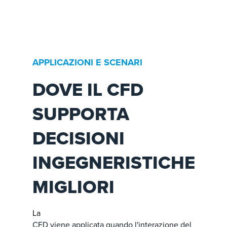
APPLICAZIONI E SCENARI
DOVE IL CFD
SUPPORTA
DECISIONI
INGEGNERISTICHE
MIGLIORI
La
CFD viene applicata quando l'interazione del