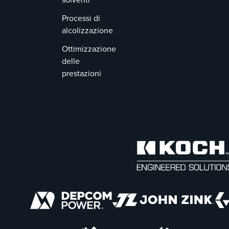
Processi di
alcolizzazione
Ottimizzazione
delle
prestazioni