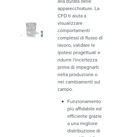
alla durata delle
apparecchiature. La
CFD ti aiuta a
visualizzare
comportamenti
complessi di flusso di
lavoro, validare le
ipotesi progettuali e
ridurre l'incertezza
prima di impegnarti
nella produzione o
nei cambiamenti sul
campo.
Funzionamento
più affidabile ed
efficiente grazie
a una migliore
distribuzione di