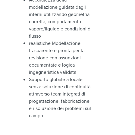
modellazione guidata dagli
interni utilizzando geometria
corretta, comportamento
vapore/liquido e condizioni di
flusso
realistiche Modellazione
trasparente e pronta per la
revisione con assunzioni
documentate e logica
ingegneristica validata
Supporto globale a locale
senza soluzione di continuità
attraverso team integrati di
progettazione, fabbricazione
e risoluzione dei problemi sul
campo