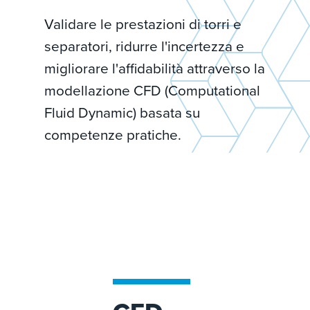
Validare le prestazioni di torri e
separatori, ridurre l'incertezza e
migliorare l'affidabilità attraverso la
modellazione CFD (Computational
Fluid Dynamic) basata su
competenze pratiche.