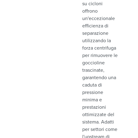
su cicloni
offrono
un'eccezionale
efficienza di
separazione
utilizzando la
forza centrifuga
per rimuovere le
goccioline
trascinate,
garantendo una
caduta di
pressione
minima e
prestazioni
ottimizzate del
sistema. Adatti
per settori come
l'upstream di