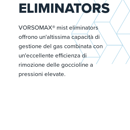
ELIMINATORS
VORSOMAX® mist eliminators
offrono un'altissima capacità di
gestione del gas combinata con
un'eccellente efficienza di
rimozione delle goccioline a
pressioni elevate.