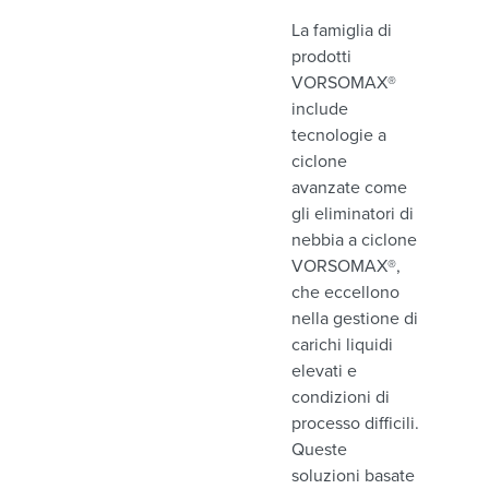
La famiglia di
prodotti
VORSOMAX®
include
tecnologie a
ciclone
avanzate come
gli eliminatori di
nebbia a ciclone
VORSOMAX®,
che eccellono
nella gestione di
carichi liquidi
elevati e
condizioni di
processo difficili.
Queste
soluzioni basate