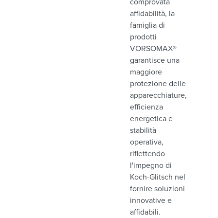
comprovata
affidabilità, la
famiglia di
prodotti
VORSOMAX®
garantisce una
maggiore
protezione delle
apparecchiature,
efficienza
energetica e
stabilità
operativa,
riflettendo
l'impegno di
Koch-Glitsch nel
fornire soluzioni
innovative e
affidabili.