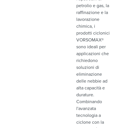
petrolio e gas, la
raffinazione e la
lavorazione
chimica, i
prodotti ciclonici
VORSOMAX®
sono ideali per
applicazioni che
richiedono
soluzioni di
eliminazione
delle nebbie ad
alta capacità e
durature.
Combinando
l'avanzata
tecnologia a
ciclone con la