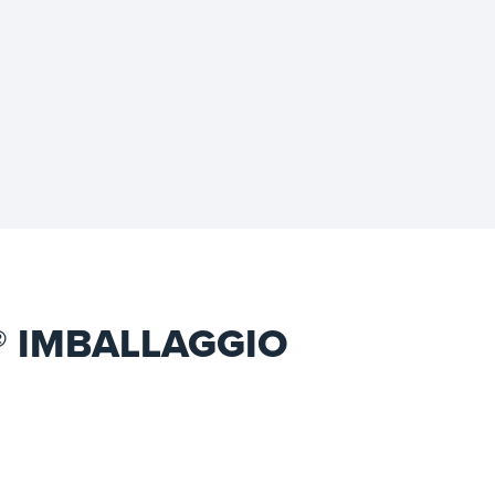
® IMBALLAGGIO