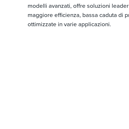
modelli avanzati, offre soluzioni leade
maggiore efficienza, bassa caduta di p
ottimizzate in varie applicazioni.