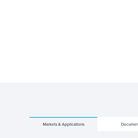
Markets & Applications
Documen