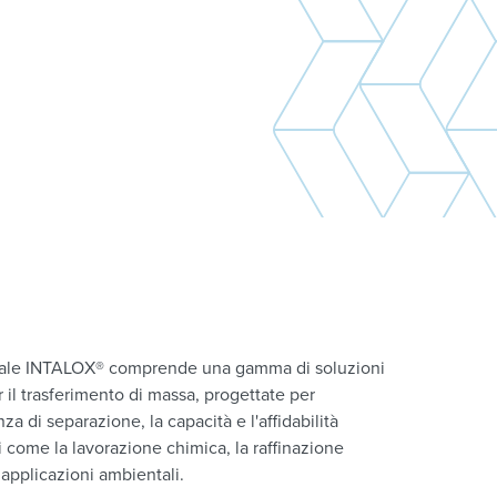
suale INTALOX® comprende una gamma di soluzioni
r il trasferimento di massa, progettate per
nza di separazione, la capacità e l'affidabilità
ri come la lavorazione chimica, la raffinazione
 applicazioni ambientali.