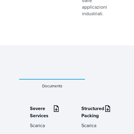
varie
applicazioni
industriali.
Documents
Severe
Structured
Services
Packing
Scarica
Scarica