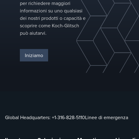
per richiedere maggiori
informazioni su uno qualsiasi
dei nostri prodotti o capacità e
scoprire come Koch-Glitsch
può aiutarvi.
Iniziamo
Global Headquarters:
+1-316-828-5110
Linee di emergenza