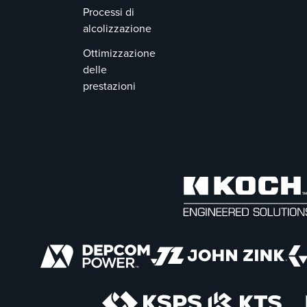
Processi di
alcolizzazione
Ottimizzazione
delle
prestazioni