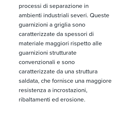
processi di separazione in
ambienti industriali severi. Queste
guarnizioni a griglia sono
caratterizzate da spessori di
materiale maggiori rispetto alle
guarnizioni strutturate
convenzionali e sono
caratterizzate da una struttura
saldata, che fornisce una maggiore
resistenza a incrostazioni,
ribaltamenti ed erosione.