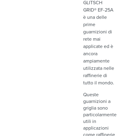
GLITSCH
GRID® EF-25A
è una delle
prime
guarnizioni di
rete mai
applicate ed è
ancora
ampiamente
utilizzata nelle
raffinerie di
tutto il mondo.
Queste
guarnizioni a
griglia sono
particolarmente
utili in
applicazioni
come raffinerie