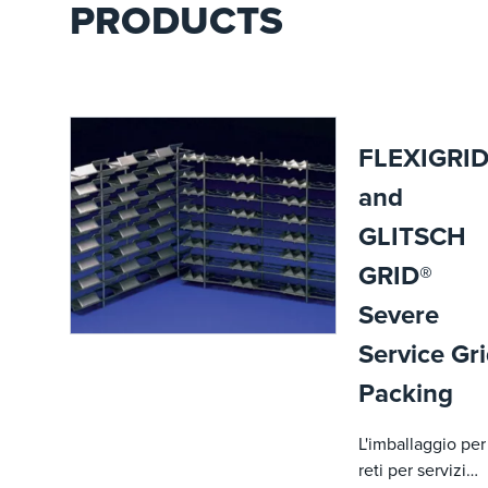
PRODUCTS
FLEXIGRID
and
GLITSCH
GRID®
Severe
Service Gr
Packing
L'imballaggio per
reti per servizi