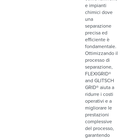
e impianti
chimici dove
una
separazione
precisa ed
efficiente è
fondamentale.
Ottimizzando il
processo di
separazione,
FLEXIGRID®
and GLITSCH
GRID® aiuta a
ridurre i costi
operativi e a
migliorare le
prestazioni
complessive
del processo,
garantendo