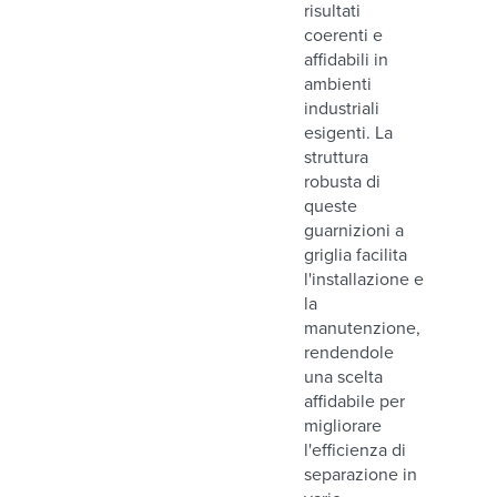
risultati
coerenti e
affidabili in
ambienti
industriali
esigenti. La
struttura
robusta di
queste
guarnizioni a
griglia facilita
l'installazione e
la
manutenzione,
rendendole
una scelta
affidabile per
migliorare
l'efficienza di
separazione in