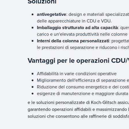
Soluzioni
antivegetative
: design e materiali specializza
delle apparecchiature in CDU e VDU.
Imballaggio strutturato ad alta capacità
: que
carico e un'elevata produttività nelle colonne 
Interni della colonna personalizzati
: progetta
le prestazioni di separazione e riducono i risch
Vantaggi per le operazioni CDU
Affidabilità in varie condizioni operative
Miglioramento dell'efficienza di separazione e
Riduzione del consumo energetico e dei costi
esigenze di manutenzione e maggiore durata 
e le soluzioni personalizzate di Koch-Glitsch ass
garantendo operazioni affidabili e massimizzando la
soluzioni che consentono alle raffinerie di soddisfa