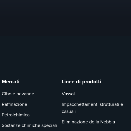
Mercati
Linee di prodotti
Cibo e bevande
Vassoi
Raffinazione
Impacchettamenti strutturati e
casuali
Petrolchimica
Eliminazione della Nebbia
Sostanze chimiche speciali