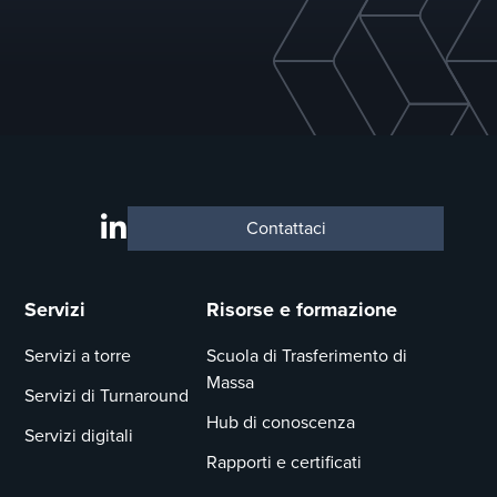
Contattaci
Servizi
Risorse e formazione
Servizi a torre
Scuola di Trasferimento di
Massa
Servizi di Turnaround
Hub di conoscenza
Servizi digitali
Rapporti e certificati