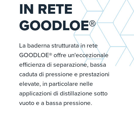
IN RETE
GOODLOE®
La baderna strutturata in rete
GOODLOE® offre un'eccezionale
efficienza di separazione, bassa
caduta di pressione e prestazioni
elevate, in particolare nelle
applicazioni di distillazione sotto
vuoto e a bassa pressione.