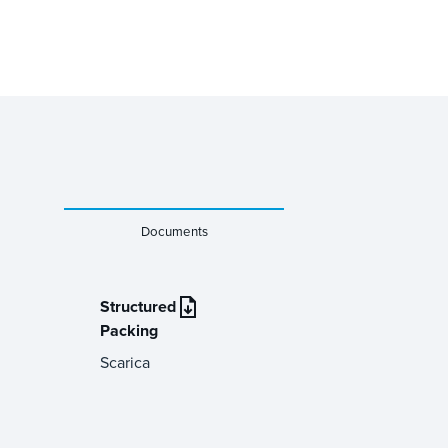
Documents
Structured
Packing
Scarica