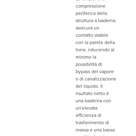
compressione
periferica della
struttura a baderna
assicura un
contatto stabile
con la parete della
torre, riducendo al
minimo la
possibilità di
bypass del vapore
o di canalizzazione
del liquido. Il
risultato netto è
una baderna con
un'elevata
efficienza di
trasferimento di
massa e una bassa