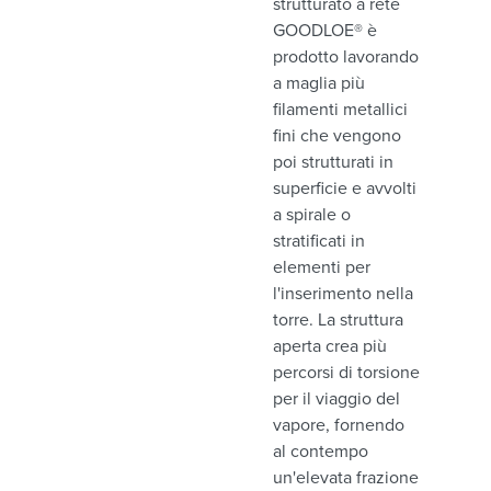
strutturato a rete
GOODLOE® è
prodotto lavorando
a maglia più
filamenti metallici
fini che vengono
poi strutturati in
superficie e avvolti
a spirale o
stratificati in
elementi per
l'inserimento nella
torre. La struttura
aperta crea più
percorsi di torsione
per il viaggio del
vapore, fornendo
al contempo
un'elevata frazione