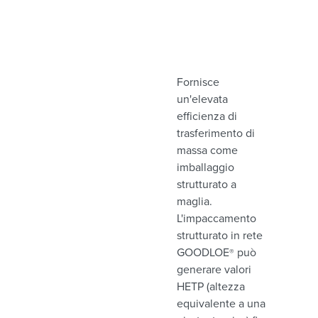
Fornisce
un'elevata
efficienza di
trasferimento di
massa come
imballaggio
strutturato a
maglia.
L'impaccamento
strutturato in rete
GOODLOE
può
®
generare valori
HETP (altezza
equivalente a una