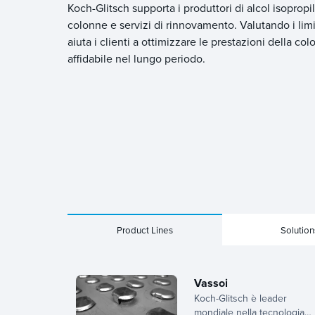
Koch-Glitsch supporta i produttori di alcol isopropil
colonne e servizi di rinnovamento. Valutando i limiti
aiuta i clienti a ottimizzare le prestazioni della
affidabile nel lungo periodo.
Product Lines
Solution
Vassoi
Koch-Glitsch è leader
mondiale nella tecnologia