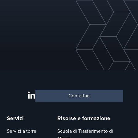
Contattaci
Servizi
Risorse e formazione
Servizi a torre
Scuola di Trasferimento di