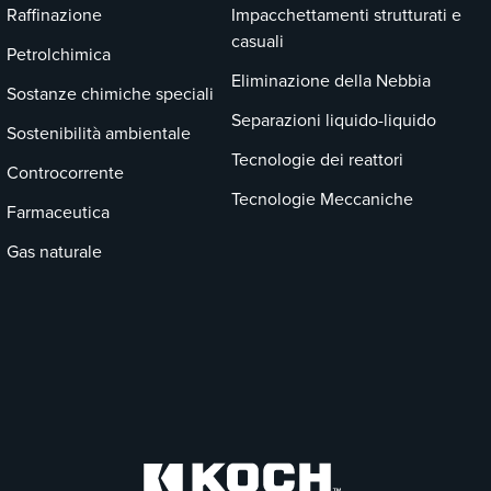
Raffinazione
Impacchettamenti strutturati e
casuali
Petrolchimica
Eliminazione della Nebbia
Sostanze chimiche speciali
Separazioni liquido-liquido
Sostenibilità ambientale
Tecnologie dei reattori
Controcorrente
Tecnologie Meccaniche
Farmaceutica
Gas naturale