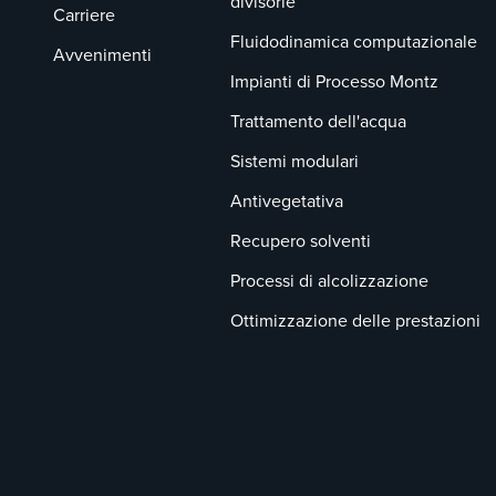
divisorie
Carriere
Fluidodinamica computazionale
Avvenimenti
Impianti di Processo Montz
Trattamento dell'acqua
Sistemi modulari
Antivegetativa
Recupero solventi
Processi di alcolizzazione
Ottimizzazione delle prestazioni