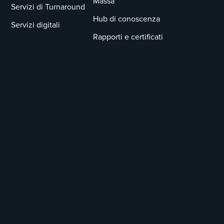
Massa
Servizi di Turnaround
Hub di conoscenza
Servizi digitali
Rapporti e certificati