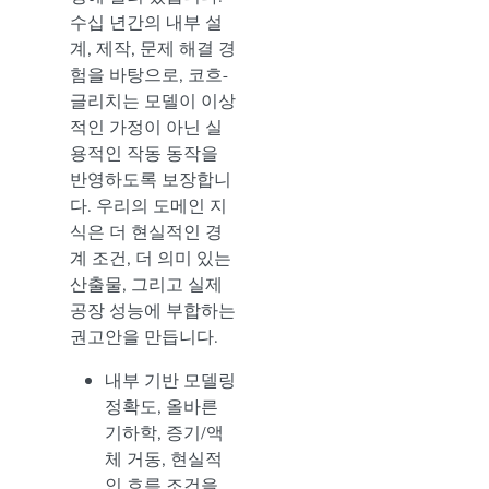
수십 년간의 내부 설
계, 제작, 문제 해결 경
험을 바탕으로, 코흐-
글리치는 모델이 이상
적인 가정이 아닌 실
용적인 작동 동작을
반영하도록 보장합니
다. 우리의 도메인 지
식은 더 현실적인 경
계 조건, 더 의미 있는
산출물, 그리고 실제
공장 성능에 부합하는
권고안을 만듭니다.
내부 기반 모델링
정확도, 올바른
기하학, 증기/액
체 거동, 현실적
인 흐름 조건을