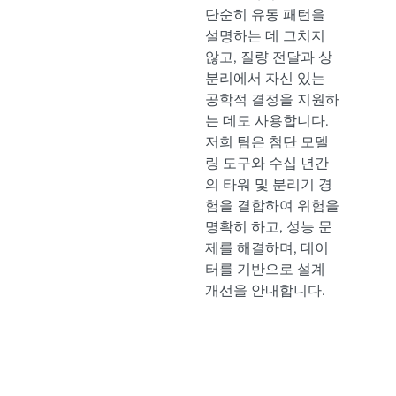
단순히 유동 패턴을
설명하는 데 그치지
않고, 질량 전달과 상
분리에서 자신 있는
공학적 결정을 지원하
는 데도 사용합니다.
저희 팀은 첨단 모델
링 도구와 수십 년간
의 타워 및 분리기 경
험을 결합하여 위험을
명확히 하고, 성능 문
제를 해결하며, 데이
터를 기반으로 설계
개선을 안내합니다.