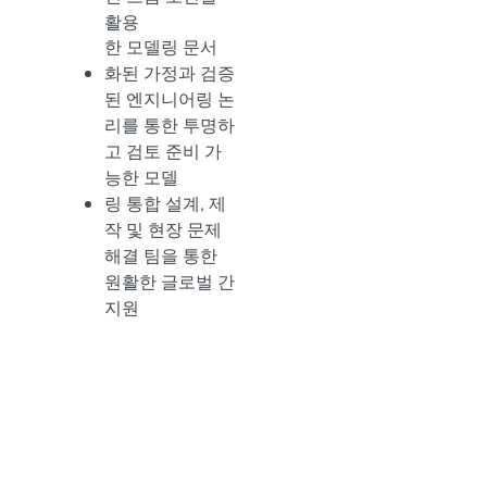
활용
한 모델링 문서
화된 가정과 검증
된 엔지니어링 논
리를 통한 투명하
고 검토 준비 가
능한 모델
링 통합 설계, 제
작 및 현장 문제
해결 팀을 통한
원활한 글로벌 간
지원