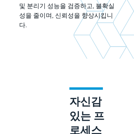
및 분리기 성능을 검증하고, 불확실
성을 줄이며, 신뢰성을 향상시킵니
다.
자신감
있는 프
로세스