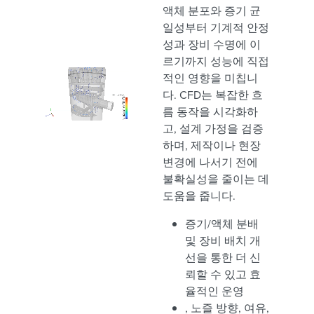
액체 분포와 증기 균
일성부터 기계적 안정
성과 장비 수명에 이
르기까지 성능에 직접
적인 영향을 미칩니
다. CFD는 복잡한 흐
름 동작을 시각화하
고, 설계 가정을 검증
하며, 제작이나 현장
변경에 나서기 전에
불확실성을 줄이는 데
도움을 줍니다.
증기/액체 분배
및 장비 배치 개
선을 통한 더 신
뢰할 수 있고 효
율적인 운영
, 노즐 방향, 여유,