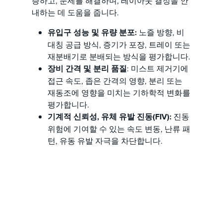
증하고, 문제를 해결하며, 레이아웃 결정을 안
내하는 데 도움을 줍니다.
유입구 성능 및 유량 분포:
노즐 방향, 비
대칭 공급 방식, 증기가 포장, 트레이 또는
재분배기로 분배되는 방식을 평가합니다.
장비 간격 및 분리 품질
: 미스트 제거기에
접근 속도, 좁은 간격의 영향, 분리 또는
재동조에 영향을 미치는 기하학적 변화를
평가합니다.
기계적 신뢰성, 유체 유발 진동(FIV):
진동
위험에 기여할 수 있는 속도 변동, 난류 패
턴, 유동 유발 자극을 차단합니다.