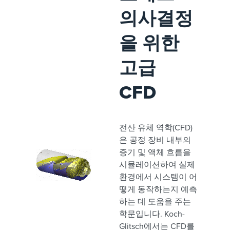
의사결정
을 위한
고급
CFD
전산 유체 역학(CFD)
은 공정 장비 내부의
증기 및 액체 흐름을
시뮬레이션하여 실제
환경에서 시스템이 어
떻게 동작하는지 예측
하는 데 도움을 주는
학문입니다. Koch-
Glitsch에서는 CFD를