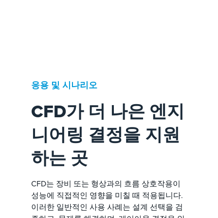
응용 및 시나리오
CFD가 더 나은 엔지
니어링 결정을 지원
하는 곳
CFD는 장비 또는 형상과의 흐름 상호작용이
성능에 직접적인 영향을 미칠 때 적용됩니다.
이러한 일반적인 사용 사례는 설계 선택을 검