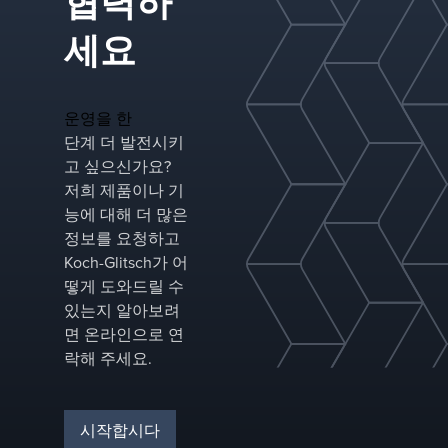
협력하
세요
운영을 한
단계 더 발전시키
고 싶으신가요?
저희 제품이나 기
능에 대해 더 많은
정보를 요청하고
Koch-Glitsch가 어
떻게 도와드릴 수
있는지 알아보려
면 온라인으로 연
락해 주세요.
시작합시다