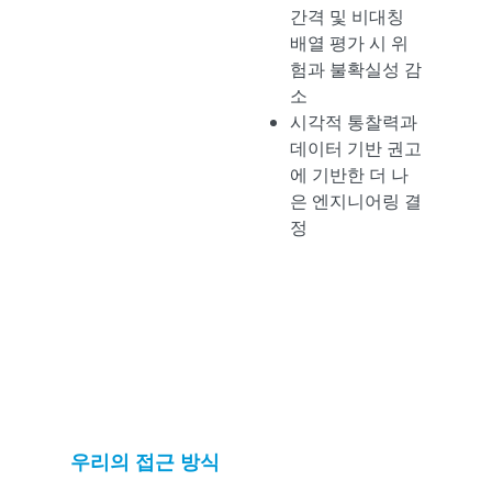
간격 및 비대칭
배열 평가 시 위
험과 불확실성 감
소
시각적 통찰력과
데이터 기반 권고
에 기반한 더 나
은 엔지니어링 결
정
우리의 접근 방식