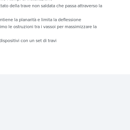
tato della trave non saldata che passa attraverso la
tiene la planarità e limita la deflessione
mo le ostruzioni tra i vassoi per massimizzare la
ispositivi con un set di travi