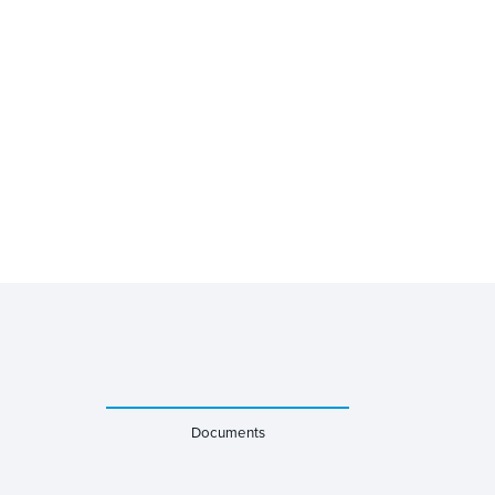
Documents