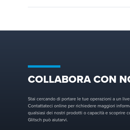
COLLABORA CON N
Stai cercando di portare le tue operazioni a un live
Contattateci online per richiedere maggiori inform
qualsiasi dei nostri prodotti o capacità e scoprire
Glitsch può aiutarvi.