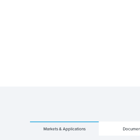
Markets & Applications
Documen