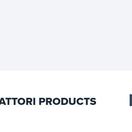
EATTORI PRODUCTS