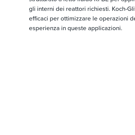
gli interni dei reattori richiesti. Koch-
efficaci per ottimizzare le operazioni 
esperienza in queste applicazioni.