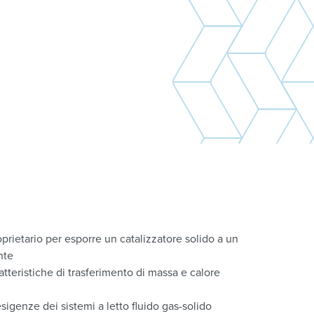
prietario per esporre un catalizzatore solido a un
nte
atteristiche di trasferimento di massa e calore
esigenze dei sistemi a letto fluido gas-solido