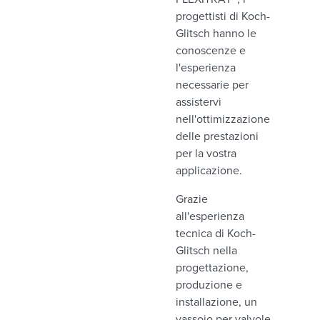
progettisti di Koch-
Glitsch hanno le
conoscenze e
l'esperienza
necessarie per
assistervi
nell'ottimizzazione
delle prestazioni
per la vostra
applicazione.
Grazie
all'esperienza
tecnica di Koch-
Glitsch nella
progettazione,
produzione e
installazione, un
vassoio per valvole