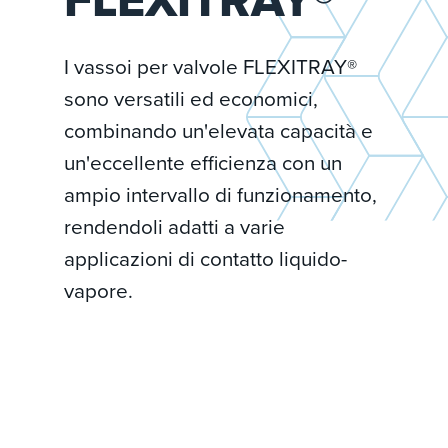
I vassoi per valvole FLEXITRAY®
sono versatili ed economici,
combinando un'elevata capacità e
un'eccellente efficienza con un
ampio intervallo di funzionamento,
rendendoli adatti a varie
applicazioni di contatto liquido-
vapore.