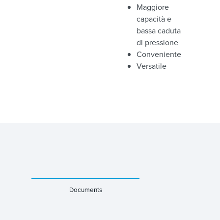
Maggiore
capacità e
bassa caduta
di pressione
Conveniente
Versatile
Documents