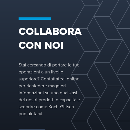
COLLABORA
CON NOI
Stai cercando di portare le tue
operazioni a un livello
superiore? Contattateci online
per richiedere maggiori
informazioni su uno qualsiasi
dei nostri prodotti o capacità e
scoprire come Koch-Glitsch
può aiutarvi.