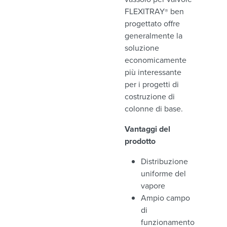
FLEXITRAY
ben
®
progettato offre
generalmente la
soluzione
economicamente
più interessante
per i progetti di
costruzione di
colonne di base.
Vantaggi del
prodotto
Distribuzione
uniforme del
vapore
Ampio campo
di
funzionamento