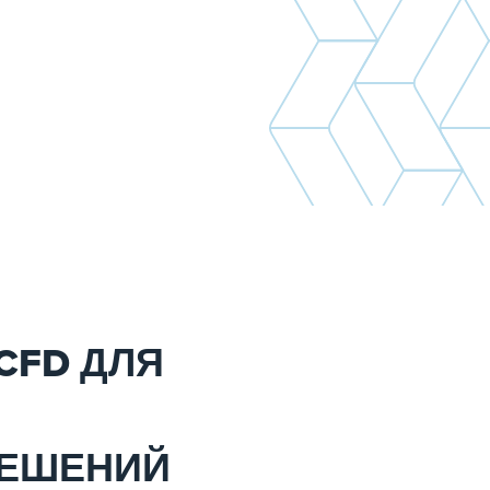
CFD ДЛЯ
РЕШЕНИЙ