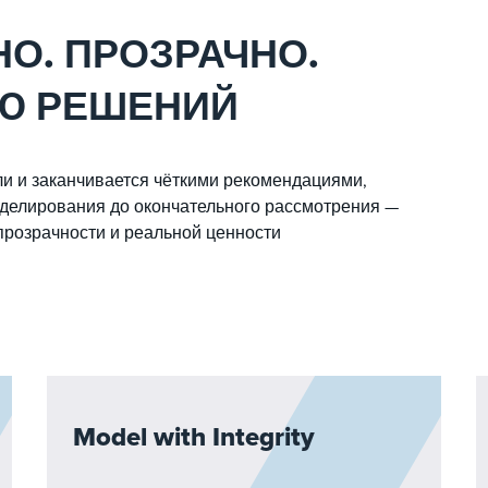
О. ПРОЗРАЧНО.
ИЮ РЕШЕНИЙ
ли и заканчивается чёткими рекомендациями,
оделирования до окончательного рассмотрения —
прозрачности и реальной ценности
Model with Integrity