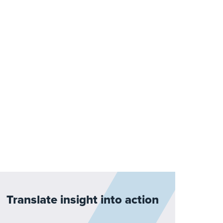
Translate insight into action