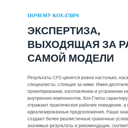
ПОЧЕМУ КОХ-ГЛИЧ
ЭКСПЕРТИЗА,
ВЫХОДЯЩАЯ ЗА Р
САМОЙ МОДЕЛИ
Результаты CFD ценятся ровно настолько, нас
специалисты, стоящие за ними. Имея десятиле
проектировании, изготовлении и устранении 
внутренних компонентов, Кох-Глитш гарантиру
отражают практическое рабочее поведение, а 
идеализированные предположения. Наши знан
создают более реалистичные граничные услов
значимые результаты и рекомендации, соотве