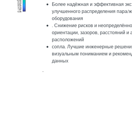
Более надёжная и эффективная экс
улучшенного распределения пара/ж
оборудования
. Снижение рисков и неопределённо
ориентации, зазоров, расстояний и
расположений
сопла. Лучшие инженерные решени
визуальным пониманием и рекомен
данных
.