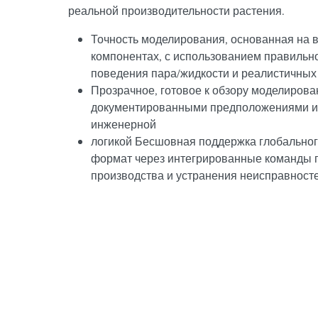
реальной производительности растения.
Точность моделирования, основанная на 
компонентах, с использованием правильно
поведения пара/жидкости и реалистичных
Прозрачное, готовое к обзору моделирова
документированными предположениями и
инженерной
логикой Бесшовная поддержка глобальног
формат через интегрированные команды 
производства и устранения неисправносте