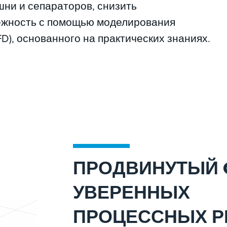
ни и сепараторов, снизить
ёжность с помощью моделирования
), основанного на практических знаниях.
ПРОДВИНУТЫЙ 
УВЕРЕННЫХ
ПРОЦЕССНЫХ 