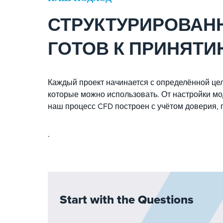
СТРУКТУРИРОВАНН
ГОТОВ К ПРИНЯТ
Каждый проект начинается с определённой це
которые можно использовать. От настройки м
наш процесс CFD построен с учётом доверия, 
.
Start with the Questions