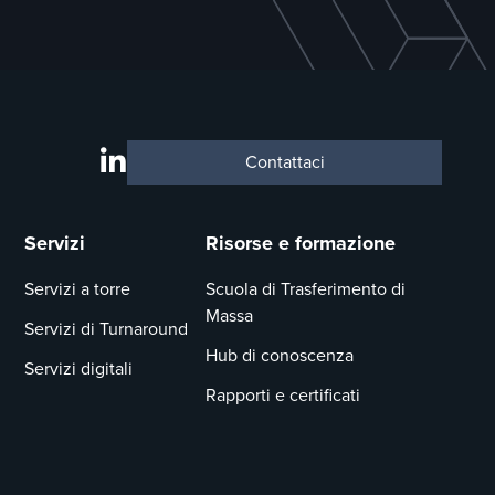
Contattaci
Servizi
Risorse e formazione
Servizi a torre
Scuola di Trasferimento di
Massa
Servizi di Turnaround
Hub di conoscenza
Servizi digitali
Rapporti e certificati