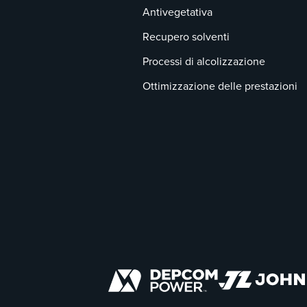
Antivegetativa
Recupero solventi
Processi di alcolizzazione
Ottimizzazione delle prestazioni