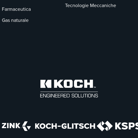
Tecnologie Meccaniche
Farmaceutica
Gas naturale