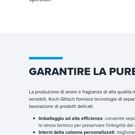
GARANTIRE LA PUR
La produzione di aromi e fragranze di alta qualità ri
sensibili. Koch-Glitsch fornisce tecnologie di separ
lavorazione di prodotti delicati.
Imballaggio ad alta efficienza
: consente sepa
lo stress termico per preservare l'integrità dei
Interni della colonna personalizzati
: migliora