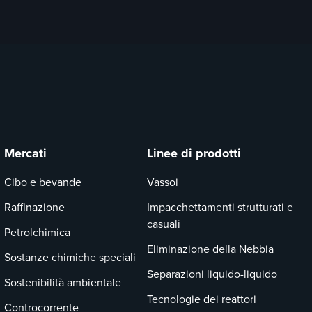
Mercati
Linee di prodotti
Cibo e bevande
Vassoi
Raffinazione
Impacchettamenti strutturati e
casuali
Petrolchimica
Eliminazione della Nebbia
Sostanze chimiche speciali
Separazioni liquido-liquido
Sostenibilità ambientale
Tecnologie dei reattori
Controcorrente