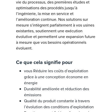
vie du processus, des premières études et
optimisations des procédés jusqu’à
l’ingénierie, la mise en service et
l’amélioration continue. Nos solutions sur
mesure s’intègrent parfaitement à vos usines
existantes, soutiennent une exécution
évolutive et permettent une expansion future
à mesure que vos besoins opérationnels
évoluent.
Ce que cela signifie pour
vous Réduire les coûts d’exploitation
grâce à une conception économe en
énergie
Durabilité améliorée et réduction des
émissions
Qualité du produit constante à travers
l’évolution des conditions d’exploitation