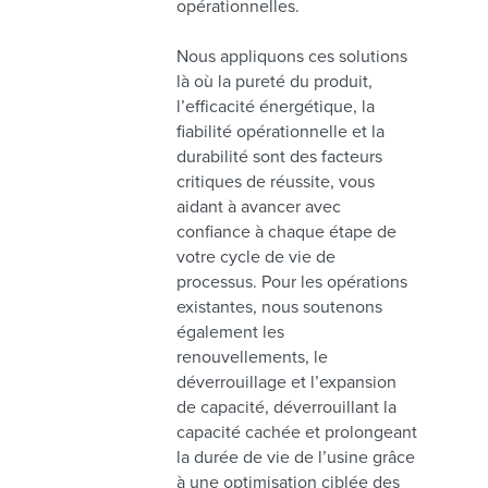
opérationnelles.
Nous appliquons ces solutions
là où la pureté du produit,
l’efficacité énergétique, la
fiabilité opérationnelle et la
durabilité sont des facteurs
critiques de réussite, vous
aidant à avancer avec
confiance à chaque étape de
votre cycle de vie de
processus. Pour les opérations
existantes, nous soutenons
également les
renouvellements, le
déverrouillage et l’expansion
de capacité, déverrouillant la
capacité cachée et prolongeant
la durée de vie de l’usine grâce
à une optimisation ciblée des