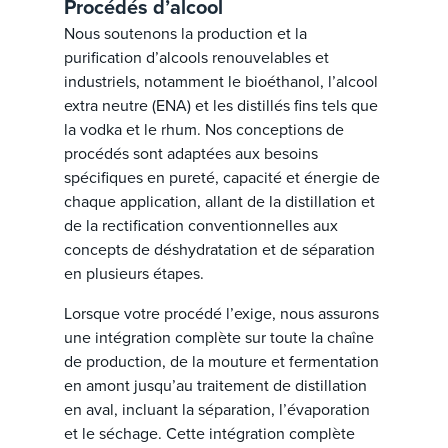
Procédés d’alcool
Nous soutenons la production et la
purification d’alcools renouvelables et
industriels, notamment le bioéthanol, l’alcool
extra neutre (ENA) et les distillés fins tels que
la vodka et le rhum. Nos conceptions de
procédés sont adaptées aux besoins
spécifiques en pureté, capacité et énergie de
chaque application, allant de la distillation et
de la rectification conventionnelles aux
concepts de déshydratation et de séparation
en plusieurs étapes.
Lorsque votre procédé l’exige, nous assurons
une intégration complète sur toute la chaîne
de production, de la mouture et fermentation
en amont jusqu’au traitement de distillation
en aval, incluant la séparation, l’évaporation
et le séchage. Cette intégration complète