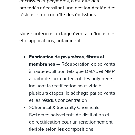
encrassés et polymères, ainsi que des
procédés nécessitant une gestion dédiée des
résidus et un contrôle des émissions.
Nous soutenons un large éventail d’industries
et d’applications, notamment :
Fabrication de polymères, fibres et
membranes
— Récupération de solvants
à haute ébullition tels que DMAc et NMP
à partir de flux contenant des polymères,
incluant la rectification sous vide à
plusieurs étapes, le séchage par solvants
et les résidus concentration
>Chemical & Specialty Chemicals —
Systèmes polyvalents de distillation et
de rectification pour un fonctionnement
flexible selon les compositions