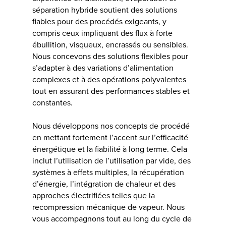
séparation hybride soutient des solutions
fiables pour des procédés exigeants, y
compris ceux impliquant des flux à forte
ébullition, visqueux, encrassés ou sensibles.
Nous concevons des solutions flexibles pour
s’adapter à des variations d’alimentation
complexes et à des opérations polyvalentes
tout en assurant des performances stables et
constantes.
Nous développons nos concepts de procédé
en mettant fortement l’accent sur l’efficacité
énergétique et la fiabilité à long terme. Cela
inclut l’utilisation de l’utilisation par vide, des
systèmes à effets multiples, la récupération
d’énergie, l’intégration de chaleur et des
approches électrifiées telles que la
recompression mécanique de vapeur. Nous
vous accompagnons tout au long du cycle de