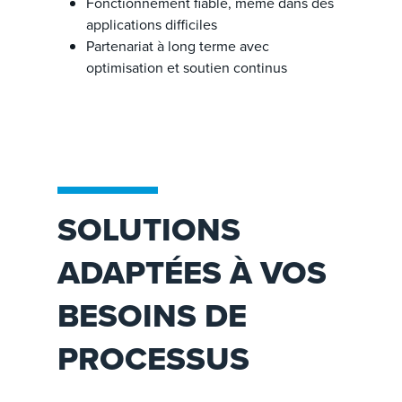
Fonctionnement fiable, même dans des
applications difficiles
Partenariat à long terme avec
optimisation et soutien continus
SOLUTIONS
ADAPTÉES À VOS
BESOINS DE
PROCESSUS