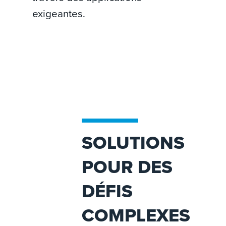
exigeantes.
SOLUTIONS
POUR DES
DÉFIS
COMPLEXES