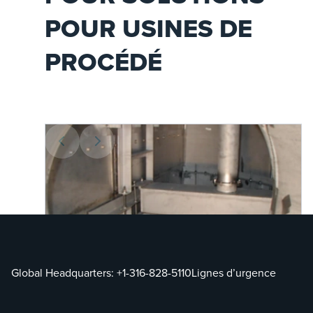
POUR USINES DE
PROCÉDÉ
Global Headquarters:
+1-316-828-5110
Lignes d’urgence