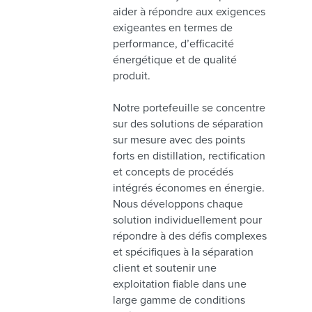
aider à répondre aux exigences
exigeantes en termes de
performance, d’efficacité
énergétique et de qualité
produit.
Notre portefeuille se concentre
sur des solutions de séparation
sur mesure avec des points
forts en distillation, rectification
et concepts de procédés
intégrés économes en énergie.
Nous développons chaque
solution individuellement pour
répondre à des défis complexes
et spécifiques à la séparation
client et soutenir une
exploitation fiable dans une
large gamme de conditions