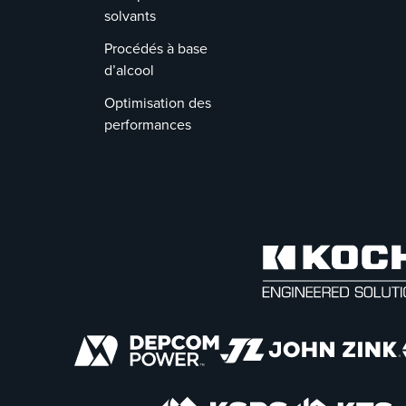
solvants
Procédés à base
d’alcool
Optimisation des
performances