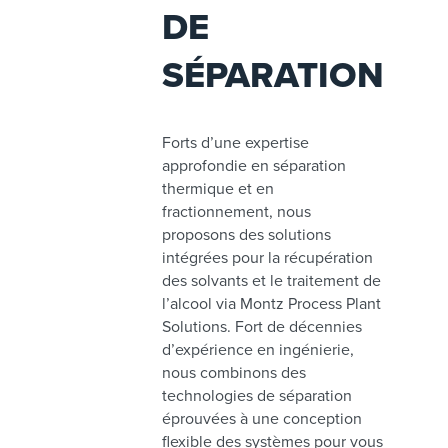
DE
SÉPARATION
Forts d’une expertise
approfondie en séparation
thermique et en
fractionnement, nous
proposons des solutions
intégrées pour la récupération
des solvants et le traitement de
l’alcool via Montz Process Plant
Solutions. Fort de décennies
d’expérience en ingénierie,
nous combinons des
technologies de séparation
éprouvées à une conception
flexible des systèmes pour vous