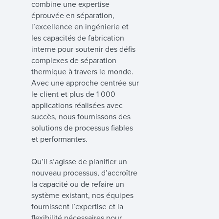
combine une expertise
éprouvée en séparation,
l’excellence en ingénierie et
les capacités de fabrication
interne pour soutenir des défis
complexes de séparation
thermique à travers le monde.
Avec une approche centrée sur
le client et plus de 1 000
applications réalisées avec
succès, nous fournissons des
solutions de processus fiables
et performantes.
Qu’il s’agisse de planifier un
nouveau processus, d’accroître
la capacité ou de refaire un
système existant, nos équipes
fournissent l’expertise et la
flexibilité nécessaires pour