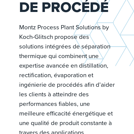
DE PROCÉDÉ
Montz Process Plant Solutions by
Koch-Glitsch propose des
solutions intégrées de séparation
thermique qui combinent une
expertise avancée en distillation,
rectification, évaporation et
ingénierie de procédés afin d’aider
les clients à atteindre des
performances fiables, une
meilleure efficacité énergétique et
une qualité de produit constante à
travers des applications