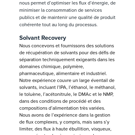
nous permet d’optimiser les flux d’énergie, de
minimiser la consommation de services
publics et de maintenir une qualité de produit
cohérente tout au long du processus.
Solvant Recovery
Nous concevons et fournissons des solutions
de récupération de solvants pour des défis de
séparation techniquement exigeants dans les
domaines chimique, polymère,
pharmaceutique, alimentaire et industriel.
Notre expérience couvre un large éventail de
solvants, incluant l’IPA, l’éthanol, le méthanol,
le toluène, l’acétonitrule, le DMAc et le NMP,
dans des conditions de procédé et des
compositions d’alimentation très variées.
Nous avons de l’expérience dans la gestion
de flux complexes, y compris, mais sans s’y
limiter, des flux à haute ébullition, visqueux,