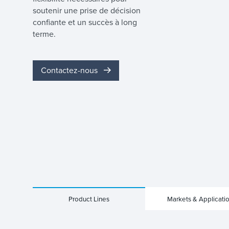
soutenir une prise de décision
confiante et un succès à long
terme.
Contactez-nous
Product Lines
Markets & Applicati