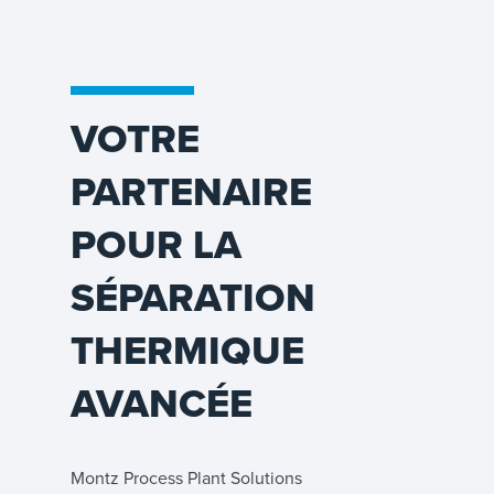
VOTRE
PARTENAIRE
POUR LA
SÉPARATION
THERMIQUE
AVANCÉE
Montz Process Plant Solutions