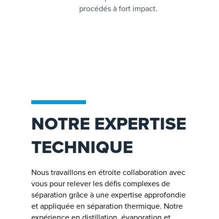
procédés à fort impact.
NOTRE EXPERTISE
TECHNIQUE
Nous travaillons en étroite collaboration avec
vous pour relever les défis complexes de
séparation grâce à une expertise approfondie
et appliquée en séparation thermique. Notre
expérience en distillation, évaporation et