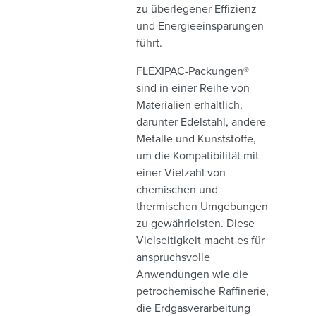
zu überlegener Effizienz
und Energieeinsparungen
führt.
FLEXIPAC-Packungen®
sind in einer Reihe von
Materialien erhältlich,
darunter Edelstahl, andere
Metalle und Kunststoffe,
um die Kompatibilität mit
einer Vielzahl von
chemischen und
thermischen Umgebungen
zu gewährleisten. Diese
Vielseitigkeit macht es für
anspruchsvolle
Anwendungen wie die
petrochemische Raffinerie,
die Erdgasverarbeitung