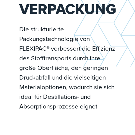
VERPACKUNG
Die strukturierte
Packungstechnologie von
FLEXIPAC® verbessert die Effizienz
des Stofftransports durch ihre
große Oberfläche, den geringen
Druckabfall und die vielseitigen
Materialoptionen, wodurch sie sich
ideal für Destillations- und
Absorptionsprozesse eignet