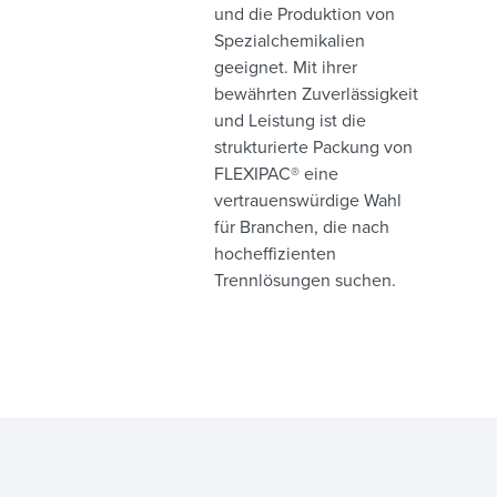
und die Produktion von
Spezialchemikalien
geeignet. Mit ihrer
bewährten Zuverlässigkeit
und Leistung ist die
strukturierte Packung von
FLEXIPAC® eine
vertrauenswürdige Wahl
für Branchen, die nach
hocheffizienten
Trennlösungen suchen.