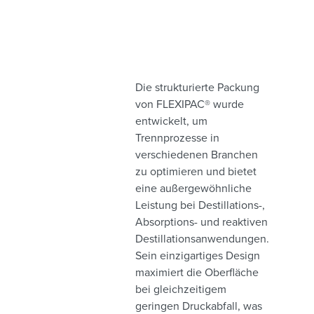
Die strukturierte Packung
von FLEXIPAC® wurde
entwickelt, um
Trennprozesse in
verschiedenen Branchen
zu optimieren und bietet
eine außergewöhnliche
Leistung bei Destillations-,
Absorptions- und reaktiven
Destillationsanwendungen.
Sein einzigartiges Design
maximiert die Oberfläche
bei gleichzeitigem
geringen Druckabfall, was