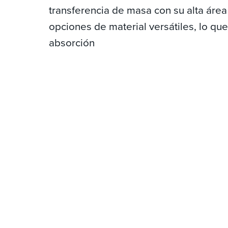
transferencia de masa con su alta área
opciones de material versátiles, lo que
absorción