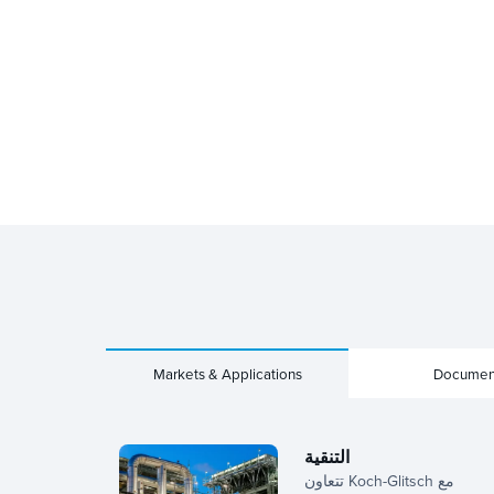
Markets & Applications
Documen
التنقية
تتعاون Koch-Glitsch مع