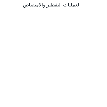
لعمليات التقطير والامتصاص