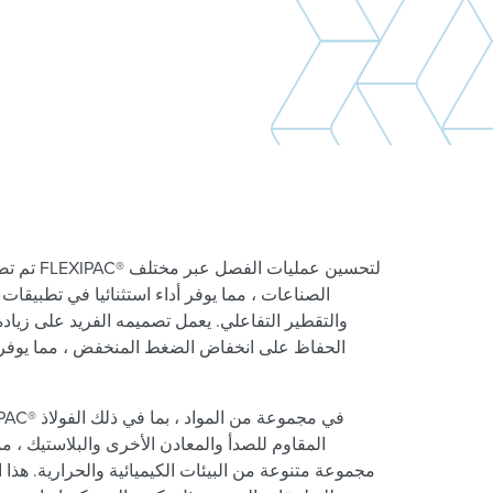
تم تصميم التع
الصناعات ، مما يوفر أداء استثنائيا في تطبيقات
والتقطير التفاعلي. يعمل تصميمه الفريد على زيا
الحفاظ على انخفاض الضغط المنخفض ، مما يوفر ك
المقاوم للصدأ والمعادن الأخرى والبلاستيك ، م
مجموعة متنوعة من البيئات الكيميائية والحرارية. هذا ا