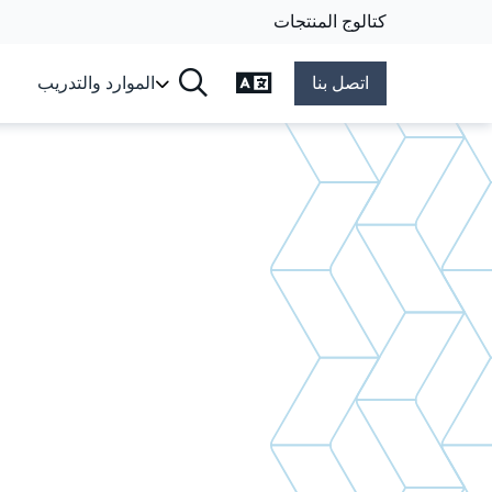
كتالوج المنتجات
تغيير اللغة
اتصل بنا
الموارد والتدريب
البحث