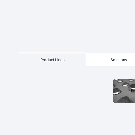
Product Lines
Solutions