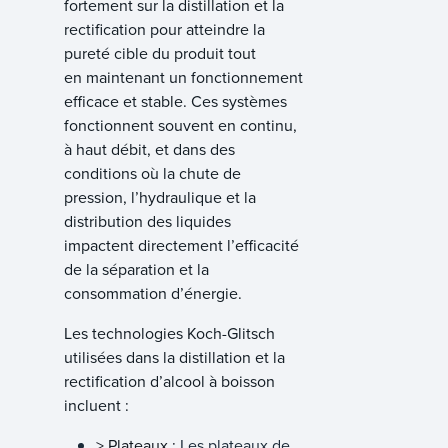
fortement sur la distillation et la
rectification pour atteindre la
pureté cible du produit tout
en maintenant un fonctionnement
efficace et stable. Ces systèmes
fonctionnent souvent en continu,
à haut débit, et dans des
conditions où la chute de
pression, l’hydraulique et la
distribution des liquides
impactent directement l’efficacité
de la séparation et la
consommation d’énergie.
Les technologies Koch-Glitsch
utilisées dans la distillation et la
rectification d’alcool à boisson
incluent :
> Plateaux :
Les plateaux de