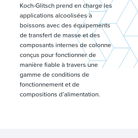
Koch-Glitsch prend en charge les
applications alcoolisées à
boissons avec des équipements
de transfert de masse et des
composants internes de colonne
conçus pour fonctionner de
manière fiable à travers une
gamme de conditions de
fonctionnement et de
compositions d’alimentation.