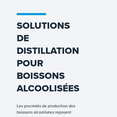
SOLUTIONS
DE
DISTILLATION
POUR
BOISSONS
ALCOOLISÉES
Les procédés de production des
boissons alcoolisées reposent