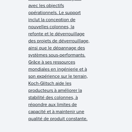
avec les objectifs
opérationnels. Le support
inclut la conception de
nouvelles colonnes, la
refonte et le déverrouillage
des projets de déverrouillage,
ainsi que le dépannage des
systèmes sous-performants.
Grâce à ses ressources
mondiales en ingénierie et à
son expérience sur le terrain,
Koch-Glitsch aide les
producteurs à améliorer la
stabilité des colonnes, à
répondre aux limites de
capacité et à maintenir une
qualité de produit constante.