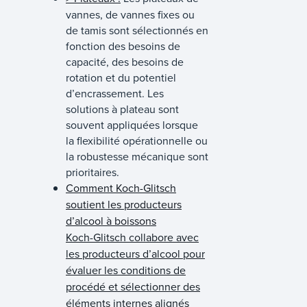
vannes, de vannes fixes ou
de tamis sont sélectionnés en
fonction des besoins de
capacité, des besoins de
rotation et du potentiel
d’encrassement. Les
solutions à plateau sont
souvent appliquées lorsque
la flexibilité opérationnelle ou
la robustesse mécanique sont
prioritaires.
Comment Koch-Glitsch
soutient les producteurs
d’alcool à boissons
Koch-Glitsch collabore avec
les producteurs d’alcool pour
évaluer les conditions de
procédé et sélectionner des
éléments internes alignés