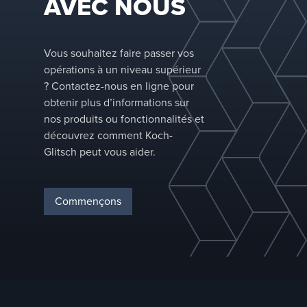
AVEC NOUS
Vous souhaitez faire passer vos
opérations à un niveau supérieur
? Contactez-nous en ligne pour
obtenir plus d’informations sur
nos produits ou fonctionnalités et
découvrez comment Koch-
Glitsch peut vous aider.
Commençons