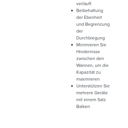
verläuft
Beibehaltung
der Ebenheit
und Begrenzung
der
Durchbiegung
Minimieren Sie
Hindernisse
zwischen den
Wannen, um die
Kapazität zu
maximieren
Unterstützen Sie
mehrere Geräte
mit einem Satz
Balken