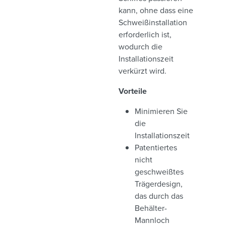
kann, ohne dass eine
Schweißinstallation
erforderlich ist,
wodurch die
Installationszeit
verkürzt wird.
Vorteile
Minimieren Sie
die
Installationszeit
Patentiertes
nicht
geschweißtes
Trägerdesign,
das durch das
Behälter-
Mannloch