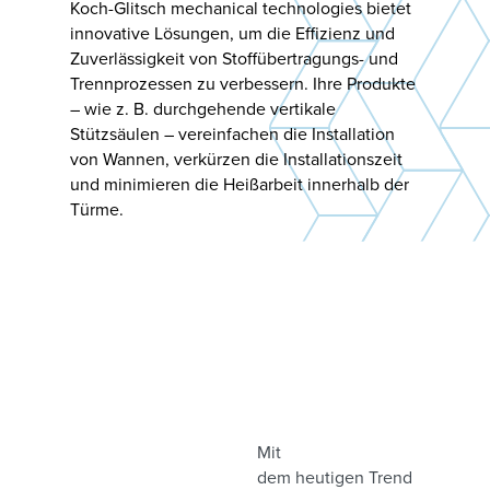
Koch-Glitsch mechanical technologies bietet
innovative Lösungen, um die Effizienz und
Zuverlässigkeit von Stoffübertragungs- und
Trennprozessen zu verbessern. Ihre Produkte
– wie z. B. durchgehende vertikale
Stützsäulen – vereinfachen die Installation
von Wannen, verkürzen die Installationszeit
und minimieren die Heißarbeit innerhalb der
Türme.
Mit
dem heutigen Trend