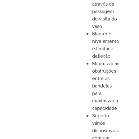
através da
passagem
de visita do
vaso
Manter o
nivelamento
e limitar a
deflexão
Minimizar as
obstruções
entre as
bandejas
para
maximizar a
capacidade
Suporta
vários
dispositivos
com um