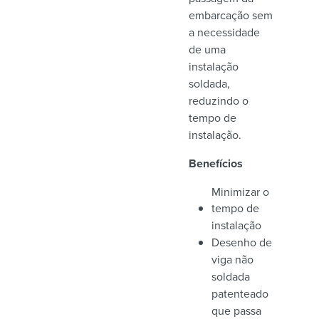
embarcação sem
a necessidade
de uma
instalação
soldada,
reduzindo o
tempo de
instalação.
Benefícios
Minimizar o
tempo de
instalação
Desenho de
viga não
soldada
patenteado
que passa