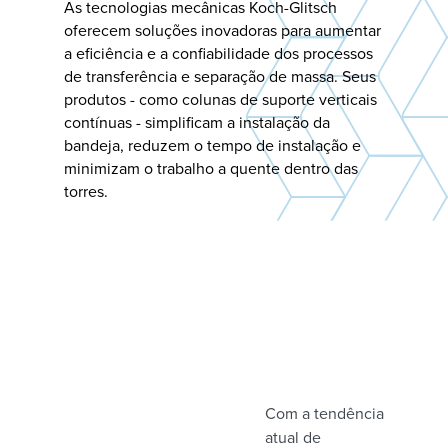
As tecnologias mecânicas Koch-Glitsch
oferecem soluções inovadoras para aumentar
a eficiência e a confiabilidade dos processos
de transferência e separação de massa. Seus
produtos - como colunas de suporte verticais
contínuas - simplificam a instalação da
bandeja, reduzem o tempo de instalação e
minimizam o trabalho a quente dentro das
torres.
Com a tendência
atual de