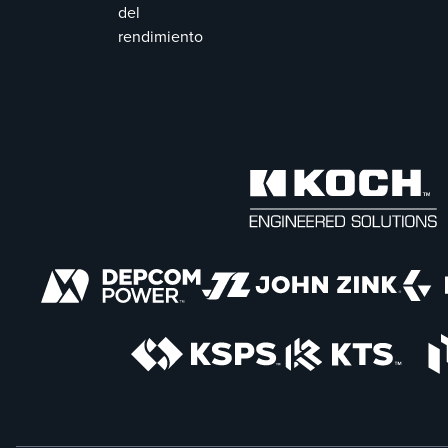
del
rendimiento