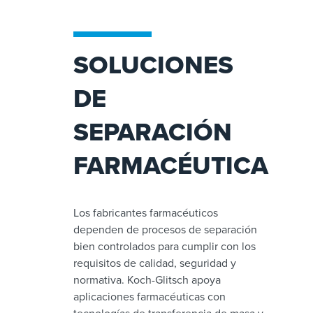
SOLUCIONES
DE
SEPARACIÓN
FARMACÉUTICA
Los fabricantes farmacéuticos
dependen de procesos de separación
bien controlados para cumplir con los
requisitos de calidad, seguridad y
normativa. Koch-Glitsch apoya
aplicaciones farmacéuticas con