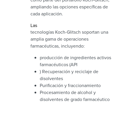
ampliando las opciones específicas de
cada aplicación.
Las
tecnologías Koch-Glitsch soportan una
amplia gama de operaciones
farmacéuticas, incluyendo:
producción de ingredientes activos
farmacéuticos (API
) Recuperación y reciclaje de
disolventes
Purificación y fraccionamiento
Procesamiento de alcohol y
disolventes de grado farmacéutico