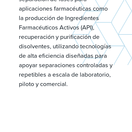
aplicaciones farmacéuticas como
la producción de Ingredientes
Farmacéuticos Activos (API),
recuperación y purificación de
disolventes, utilizando tecnologías
de alta eficiencia diseñadas para
apoyar separaciones controladas y
repetibles a escala de laboratorio,
piloto y comercial.