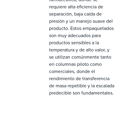
requiere alta eficiencia de
separación, baja caída de
presión y un manejo suave del
producto. Estos empaquetados
son muy adecuados para
productos sensibles a la
temperatura y de alto valor, y
se utilizan comúnmente tanto
en columnas piloto como
comerciales, donde el
rendimiento de transferencia
de masa repetible y la escalada
predecible son fundamentales.