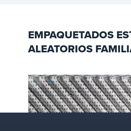
para aplicaciones
petroquímicas.
EMPAQUETADOS ES
ALEATORIOS FAMIL