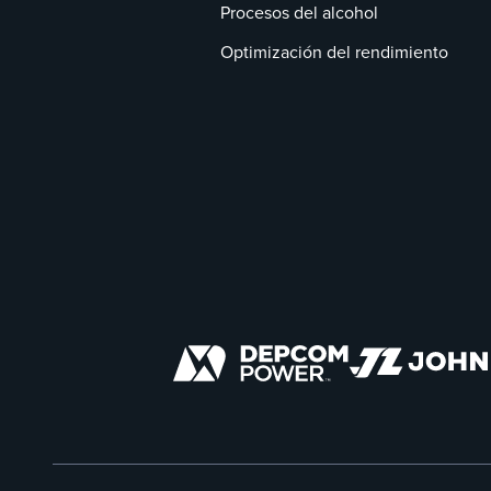
Procesos del alcohol
Optimización del rendimiento