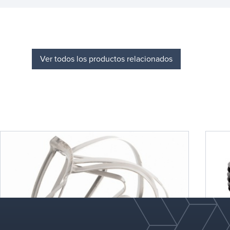
Ver todos los productos relacionados