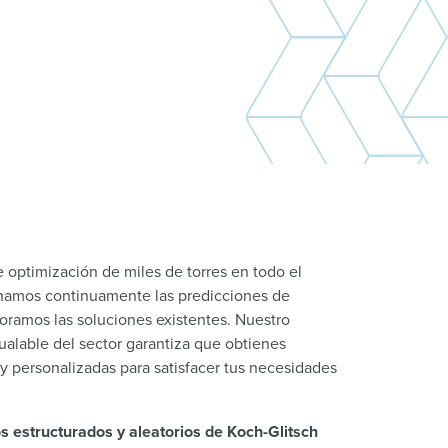
e optimización de miles de torres en todo el
namos continuamente las predicciones de
oramos las soluciones existentes. Nuestro
ualable del sector garantiza que obtienes
 y personalizadas para satisfacer tus necesidades
 estructurados y aleatorios de Koch-Glitsch