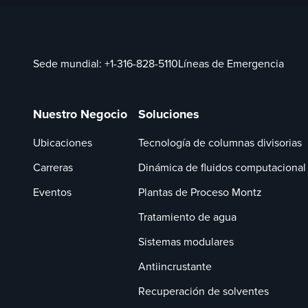
Sede mundial:
+1-316-828-5110
Líneas de Emergencia
Nuestro Negocio
Soluciones
Ubicaciones
Tecnología de columnas divisorias
Carreras
Dinámica de fluidos computacional
Eventos
Plantas de Proceso Montz
Tratamiento de agua
Sistemas modulares
Antiincrustante
Recuperación de solventes