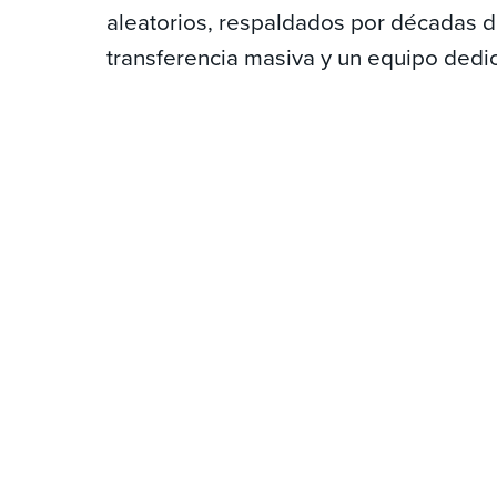
aleatorios, respaldados por décadas d
transferencia masiva y un equipo dedi