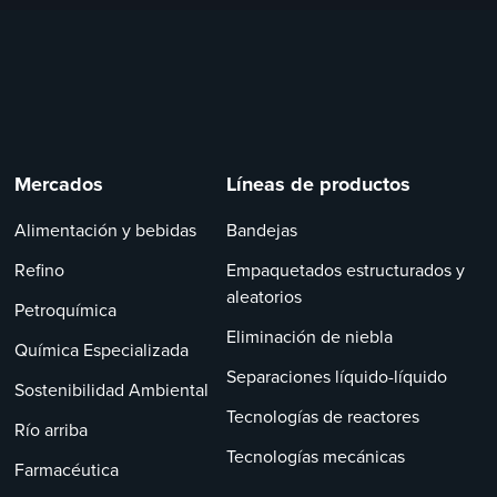
Mercados
Líneas de productos
Alimentación y bebidas
Bandejas
Refino
Empaquetados estructurados y
aleatorios
Petroquímica
Eliminación de niebla
Química Especializada
Separaciones líquido-líquido
Sostenibilidad Ambiental
Tecnologías de reactores
Río arriba
Tecnologías mecánicas
Farmacéutica