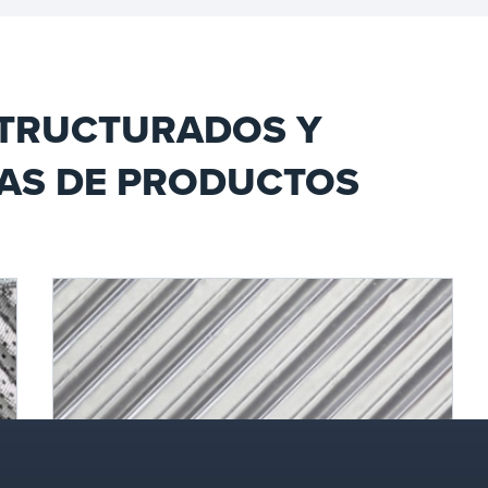
refinería.
TRUCTURADOS Y
IAS DE PRODUCTOS