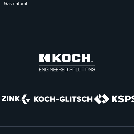
Gas natural