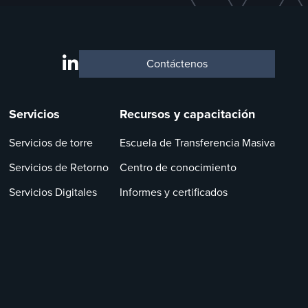
Contáctenos
Servicios
Recursos y capacitación
Servicios de torre
Escuela de Transferencia Masiva
Servicios de Retorno
Centro de conocimiento
Servicios Digitales
Informes y certificados