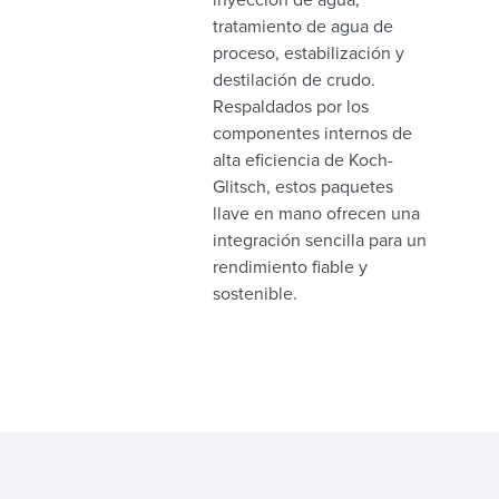
tratamiento de agua de
proceso, estabilización y
destilación de crudo.
Respaldados por los
componentes internos de
alta eficiencia de Koch-
Glitsch, estos paquetes
llave en mano ofrecen una
integración sencilla para un
rendimiento fiable y
sostenible.