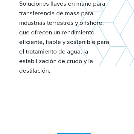
Soluciones llaves en mano para
transferencia de masa para
industrias terrestres y offshore,
que ofrecen un rendimiento
eficiente, fiable y sostenible para
el tratamiento de agua, la
estabilización de crudo y la
destilación.