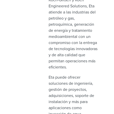
Engineered Solutions, Eta
atiende a las industrias del
petróleo y gas,
petroquímica, generación
de energía y tratamiento
medioambiental con un
compromiso con la entrega
de tecnologías innovadoras
y de alta calidad que
permitan operaciones más
eficientes.
Eta puede ofrecer
soluciones de ingeniería,
gestión de proyectos,
adquisiciones, soporte de
instalación y más para
aplicaciones como
inyección de agua,