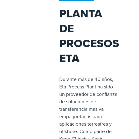
PLANTA
DE
PROCESOS
ETA
Durante más de 40 años,
Eta Process Plant ha sido
un proveedor de confianza
de soluciones de
transferencia masiva
empaquetadas para
aplicaciones terrestres y
offshore. Como parte de
Koch-Glitsch y Koch