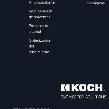
Antiincrustante
mecánicas
Recuperación
de solventes
Procesos del
alcohol
Optimización
del
rendimiento