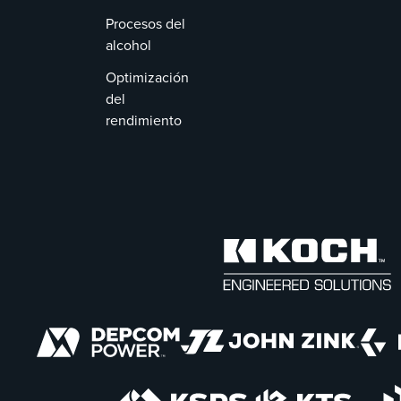
Procesos del
alcohol
Optimización
del
rendimiento