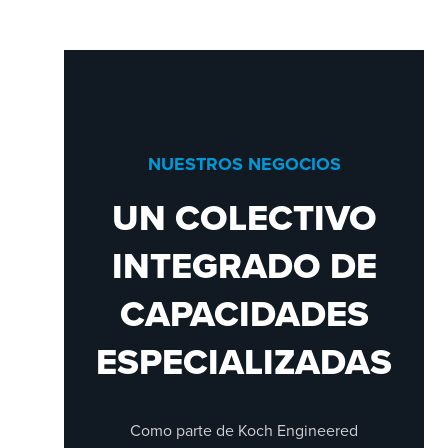
NUESTROS NEGOCIOS
UN COLECTIVO
INTEGRADO DE
CAPACIDADES
ESPECIALIZADAS
Como parte de Koch Engineered