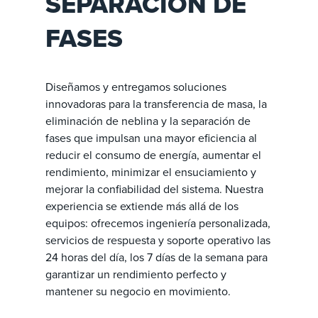
SEPARACIÓN DE
FASES
Diseñamos y entregamos soluciones
innovadoras para la transferencia de masa, la
eliminación de neblina y la separación de
fases que impulsan una mayor eficiencia al
reducir el consumo de energía, aumentar el
rendimiento, minimizar el ensuciamiento y
mejorar la confiabilidad del sistema. Nuestra
experiencia se extiende más allá de los
equipos: ofrecemos ingeniería personalizada,
servicios de respuesta y soporte operativo las
24 horas del día, los 7 días de la semana para
garantizar un rendimiento perfecto y
mantener su negocio en movimiento.