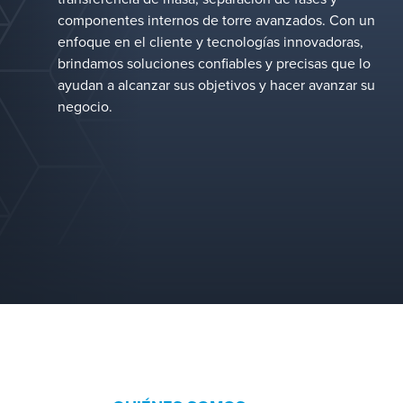
componentes internos de torre avanzados. Con un
enfoque en el cliente y tecnologías innovadoras,
brindamos soluciones confiables y precisas que lo
ayudan a alcanzar sus objetivos y hacer avanzar su
negocio.