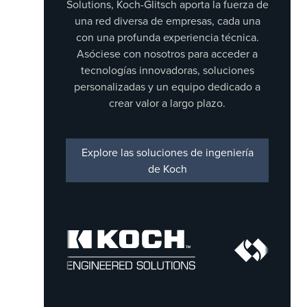
Solutions, Koch-Glitsch aporta la fuerza de
una red diversa de empresas, cada una
con una profunda experiencia técnica.
Asóciese con nosotros para acceder a
tecnologías innovadoras, soluciones
personalizadas y un equipo dedicado a
crear valor a largo plazo.
Explore las soluciones de ingeniería
de Koch