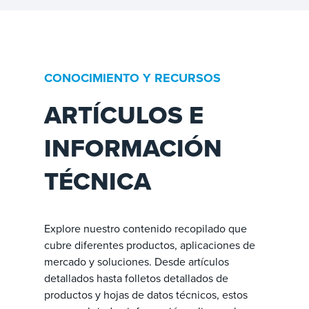
CONOCIMIENTO Y RECURSOS
ARTÍCULOS E
INFORMACIÓN
TÉCNICA
Explore nuestro contenido recopilado que
cubre diferentes productos, aplicaciones de
mercado y soluciones. Desde artículos
detallados hasta folletos detallados de
productos y hojas de datos técnicos, estos