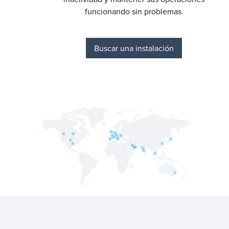
funcionando sin problemas.
Buscar una instalación