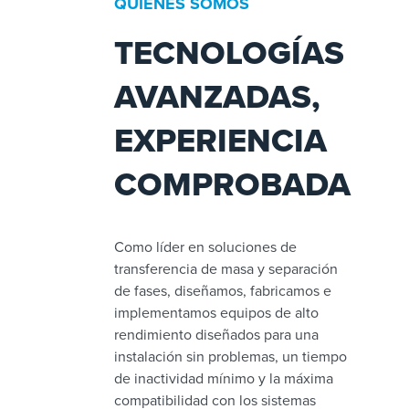
QUIÉNES SOMOS
TECNOLOGÍAS
AVANZADAS,
EXPERIENCIA
COMPROBADA
Como líder en soluciones de
transferencia de masa y separación
de fases, diseñamos, fabricamos e
implementamos equipos de alto
rendimiento diseñados para una
instalación sin problemas, un tiempo
de inactividad mínimo y la máxima
compatibilidad con los sistemas