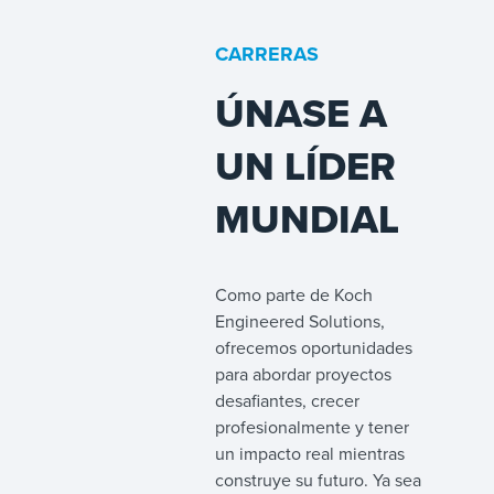
CARRERAS
ÚNASE A
UN LÍDER
MUNDIAL
Como parte de Koch
Engineered Solutions,
ofrecemos oportunidades
para abordar proyectos
desafiantes, crecer
profesionalmente y tener
un impacto real mientras
construye su futuro. Ya sea