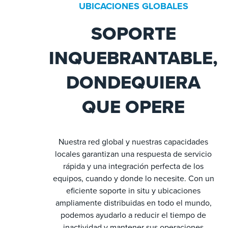
UBICACIONES GLOBALES
SOPORTE
INQUEBRANTABLE,
DONDEQUIERA
QUE OPERE
Nuestra red global y nuestras capacidades
locales garantizan una respuesta de servicio
rápida y una integración perfecta de los
equipos, cuando y donde lo necesite. Con un
eficiente soporte in situ y ubicaciones
ampliamente distribuidas en todo el mundo,
podemos ayudarlo a reducir el tiempo de
inactividad y mantener sus operaciones