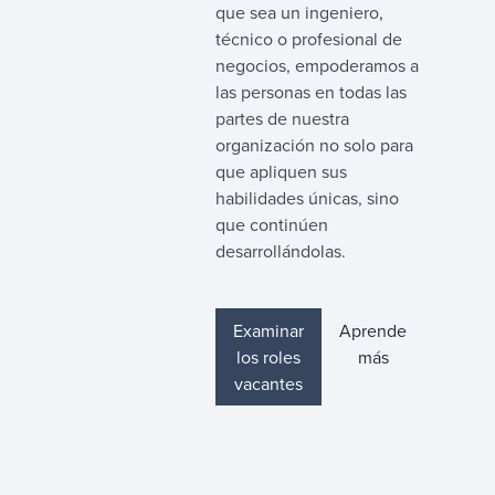
que sea un ingeniero,
técnico o profesional de
negocios, empoderamos a
las personas en todas las
partes de nuestra
organización no solo para
que apliquen sus
habilidades únicas, sino
que continúen
desarrollándolas.
Examinar
Aprende
los roles
más
vacantes