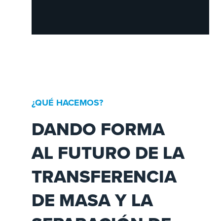
¿QUÉ HACEMOS?
DANDO FORMA
AL FUTURO DE LA
TRANSFERENCIA
DE MASA Y LA