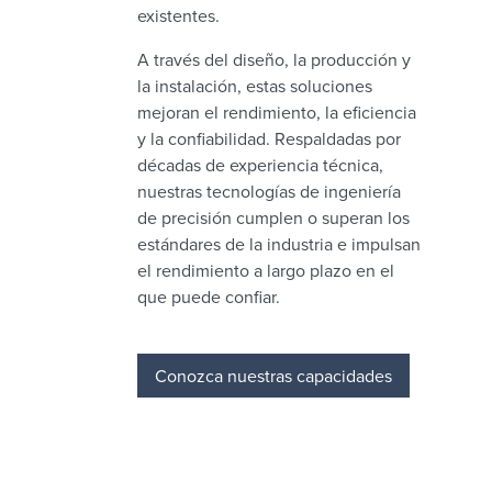
existentes.
A través del diseño, la producción y
la instalación, estas soluciones
mejoran el rendimiento, la eficiencia
y la confiabilidad. Respaldadas por
décadas de experiencia técnica,
nuestras tecnologías de ingeniería
de precisión cumplen o superan los
estándares de la industria e impulsan
el rendimiento a largo plazo en el
que puede confiar.
Conozca nuestras capacidades