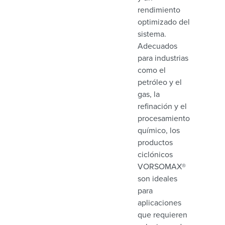
rendimiento
optimizado del
sistema.
Adecuados
para industrias
como el
petróleo y el
gas, la
refinación y el
procesamiento
químico, los
productos
ciclónicos
VORSOMAX®
son ideales
para
aplicaciones
que requieren