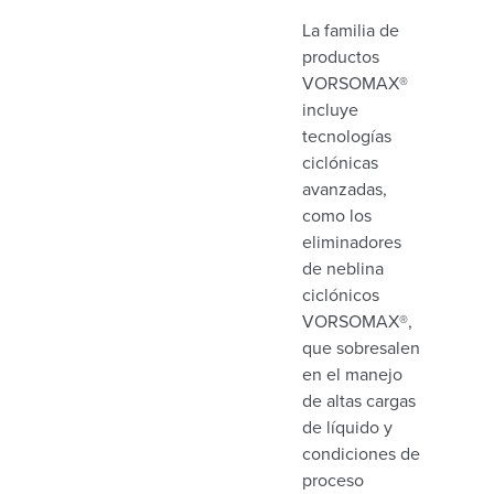
La familia de
productos
VORSOMAX®
incluye
tecnologías
ciclónicas
avanzadas,
como los
eliminadores
de neblina
ciclónicos
VORSOMAX®,
que sobresalen
en el manejo
de altas cargas
de líquido y
condiciones de
proceso