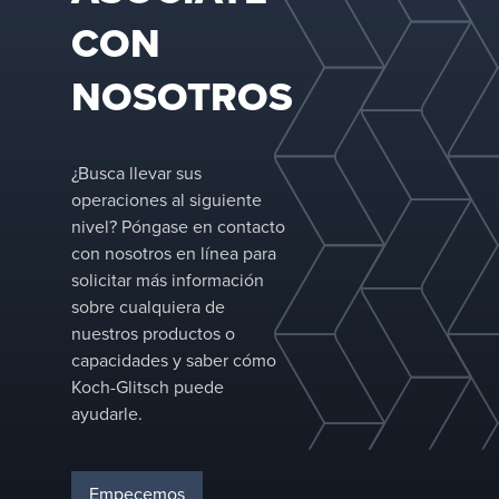
verticales u
CON
horizontales
NOSOTROS
¿Busca llevar sus
operaciones al siguiente
nivel? Póngase en contacto
con nosotros en línea para
solicitar más información
sobre cualquiera de
nuestros productos o
capacidades y saber cómo
Koch-Glitsch puede
ayudarle.
Empecemos