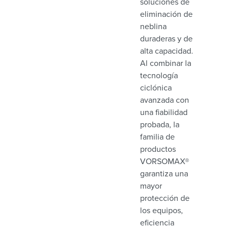
soluciones de
eliminación de
neblina
duraderas y de
alta capacidad.
Al combinar la
tecnología
ciclónica
avanzada con
una fiabilidad
probada, la
familia de
productos
VORSOMAX®
garantiza una
mayor
protección de
los equipos,
eficiencia