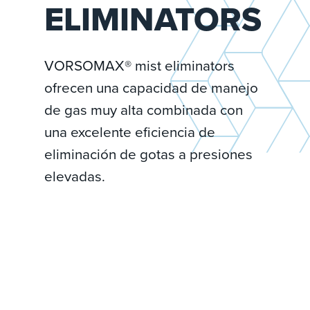
ELIMINATORS
VORSOMAX® mist eliminators
ofrecen una capacidad de manejo
de gas muy alta combinada con
una excelente eficiencia de
eliminación de gotas a presiones
elevadas.