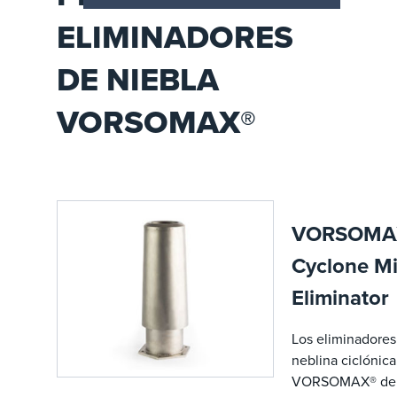
ELIMINADORES
DE NIEBLA
VORSOMAX®
VORSOMA
Cyclone Mi
Eliminator
Los eliminadores
neblina ciclónica
VORSOMAX® de 