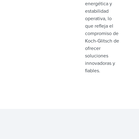
energética y
estabilidad
operativa, lo
que refleja el
compromiso de
Koch-Glitsch de
ofrecer
soluciones
innovadoras y
fiables.