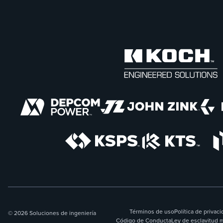
Términos de uso
Política de privac
© 2026 Soluciones de ingeniería
Código de Conducta
Ley de esclavitud 