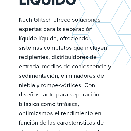
Koch-Glitsch ofrece soluciones
expertas para la separación
líquido-líquido, ofreciendo
sistemas completos que incluyen
recipientes, distribuidores de
entrada, medios de coalescencia y
sedimentación, eliminadores de
niebla y rompe-vórtices. Con
diseños tanto para separación
bifásica como trifásica,
optimizamos el rendimiento en
función de las características de