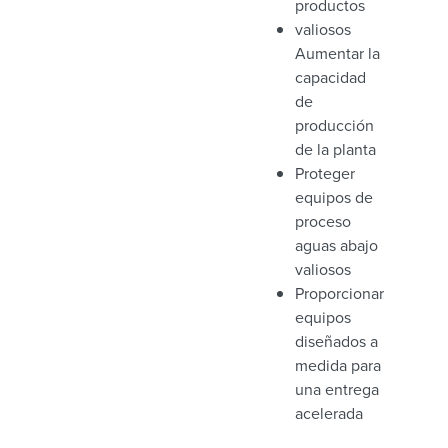
productos
valiosos
Aumentar la
capacidad
de
producción
de la planta
Proteger
equipos de
proceso
aguas abajo
valiosos
Proporcionar
equipos
diseñados a
medida para
una entrega
acelerada