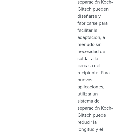
separación Koch-
Glitsch pueden
diseñarse y
fabricarse para
facilitar la
adaptación, a
menudo sin
necesidad de
soldar a la
carcasa del
recipiente. Para
nuevas
aplicaciones,
utilizar un
sistema de
separación Koch-
Glitsch puede
reducir la
longitud y el