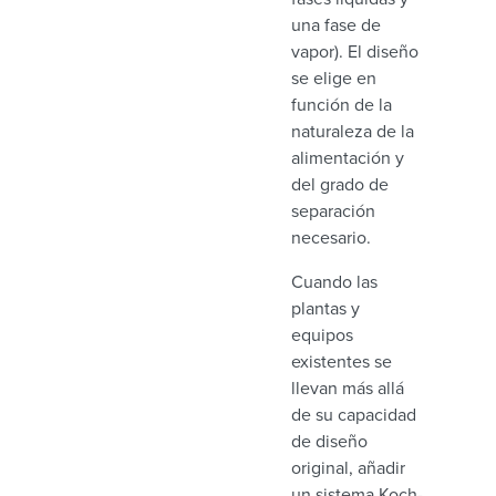
una fase de
vapor). El diseño
se elige en
función de la
naturaleza de la
alimentación y
del grado de
separación
necesario.
Cuando las
plantas y
equipos
existentes se
llevan más allá
de su capacidad
de diseño
original, añadir
un sistema Koch-