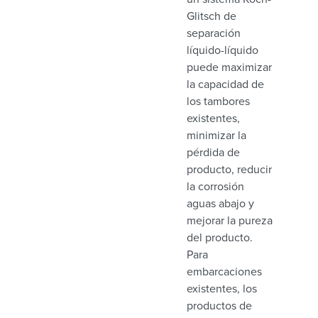
Glitsch de
separación
líquido-líquido
puede maximizar
la capacidad de
los tambores
existentes,
minimizar la
pérdida de
producto, reducir
la corrosión
aguas abajo y
mejorar la pureza
del producto.
Para
embarcaciones
existentes, los
productos de