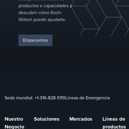
productos o capacidades y
descubrir cómo Koch-
Glitsch puede ayudarte.
Empecemos
Sede mundial:
+1-316-828-5110
Líneas de Emergencia
Nuestro
Soluciones
Mercados
Líneas de
Negocio
productos