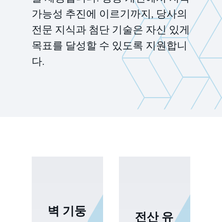
가능성 추진에 이르기까지, 당사의
전문 지식과 첨단 기술은 자신 있게
목표를 달성할 수 있도록 지원합니
다.
벽 기둥
전산 유