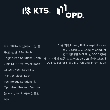
이용 약관
Privacy Policy
Legal Notices
© 2026 Koch 엔지니어링 솔
캘리포니아 공급
Code of Conduct
루션. 판권 소유. Koch
영국 현대판 노예제 법
AODA 정책
Engineered Solutions, John
캐나다 강제 노동 보고서
Modelo 231
환경 보고서
Do Not Sell or Share My Personal Information
Zink, DEPCOM Power, Koch-
Glitsch, Koch Specialty
Plant Services, Koch
Technology Solutions 및
Optimized Process Designs
는 Koch, Inc.의 등록 상표입
니다.