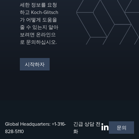
세한 정보를 요청
하고 Koch-Glitsch
가 어떻게 도움을
줄 수 있는지 알아
보려면 온라인으
로 문의하십시오.
시작하자
Global Headquarters:
+1-316-
긴급 상담 전
문의
828-5110
화