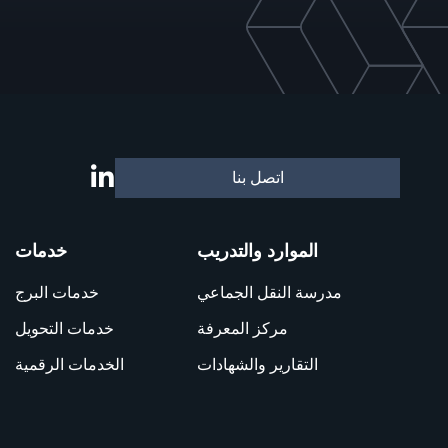
اتصل بنا
الموارد والتدريب
خدمات
مدرسة النقل الجماعي
خدمات البرج
مركز المعرفة
خدمات التحويل
التقارير والشهادات
الخدمات الرقمية