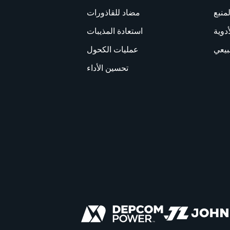
لمنبع
مضاد للقاذورات
أدوية
استعادة المذيبات
بيعي
عمليات الكحول
تحسين الأداء