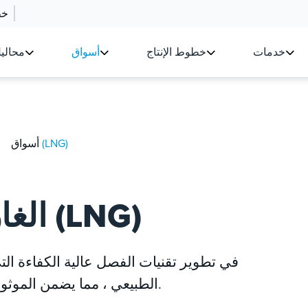
خط
خدمات
خطوط الإنتاج
أسواق
محالي
الغاز الطبيعي المسال (LNG)
أسواق
الغاز الطبيعي المسال (LNG)
الطبيعي ، مما يضمن الموثوقية وتحسين الطاقة لعمليات الغاز الطبيعي.