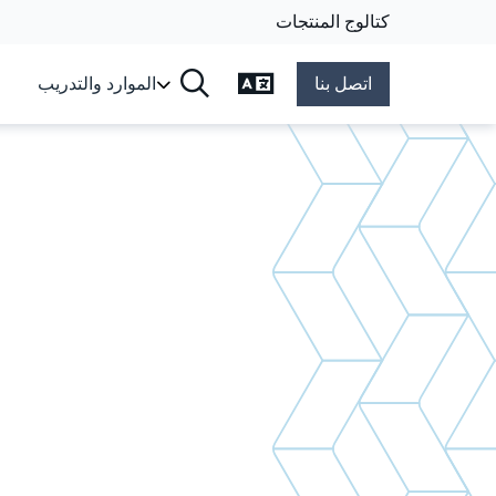
كتالوج المنتجات
تغيير اللغة
اتصل بنا
الموارد والتدريب
البحث