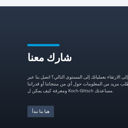
شارك معنا
لى الارتقاء بعملياتك إلى المستوى التالي؟ اتصل بنا عبر
طلب مزيد من المعلومات حول أي من منتجاتنا أو قدراتنا
ومعرفة كيف يمكن ل Koch-Glitsch مساعدتك.
هيا بنا نبدأ