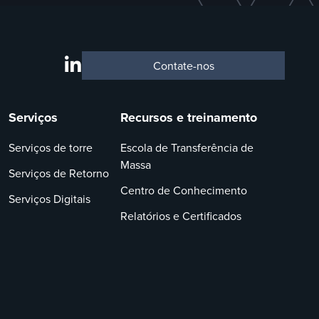
Contate-nos
Serviços
Recursos e treinamento
Serviços de torre
Escola de Transferência de
Massa
Serviços de Retorno
Centro de Conhecimento
Serviços Digitais
Relatórios e Certificados