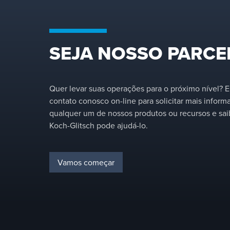
SEJA NOSSO PARCE
Quer levar suas operações para o próximo nível? 
contato conosco on-line para solicitar mais infor
qualquer um de nossos produtos ou recursos e sa
Koch-Glitsch pode ajudá-lo.
Vamos começar