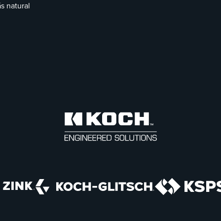
s natural