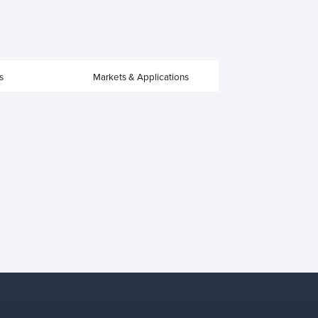
s
Markets & Applications