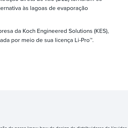
ernativa às lagoas de evaporação
resa da Koch Engineered Solutions (KES),
ada por meio de sua licença Li-Pro™.