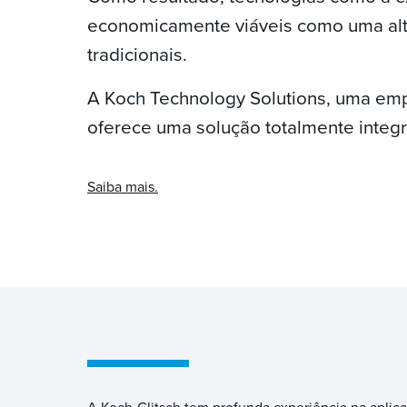
economicamente viáveis como uma alt
tradicionais.
A Koch Technology Solutions, uma emp
oferece uma solução totalmente integr
Saiba mais.