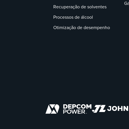
Gá
Recuperação de solventes
Processos de álcool
Otimização de desempenho