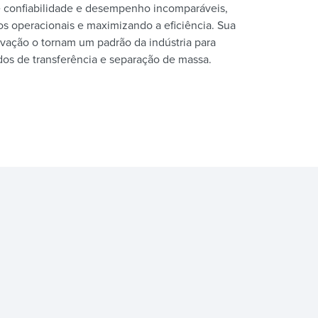
 confiabilidade e desempenho incomparáveis,
os operacionais e maximizando a eficiência. Sua
ovação o tornam um padrão da indústria para
os de transferência e separação de massa.