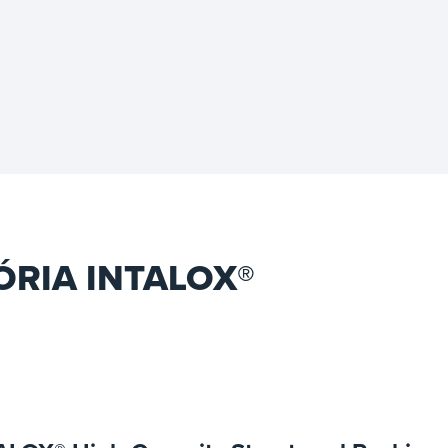
RIA INTALOX®