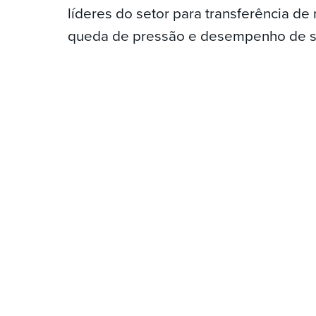
líderes do setor para transferência de
queda de pressão e desempenho de se