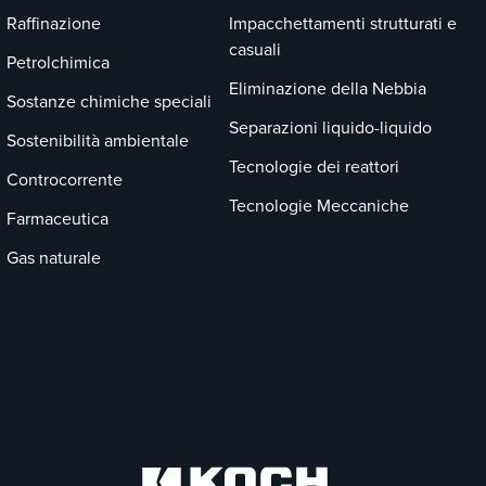
Raffinazione
Impacchettamenti strutturati e
casuali
Petrolchimica
Eliminazione della Nebbia
Sostanze chimiche speciali
Separazioni liquido-liquido
Sostenibilità ambientale
Tecnologie dei reattori
Controcorrente
Tecnologie Meccaniche
Farmaceutica
Gas naturale