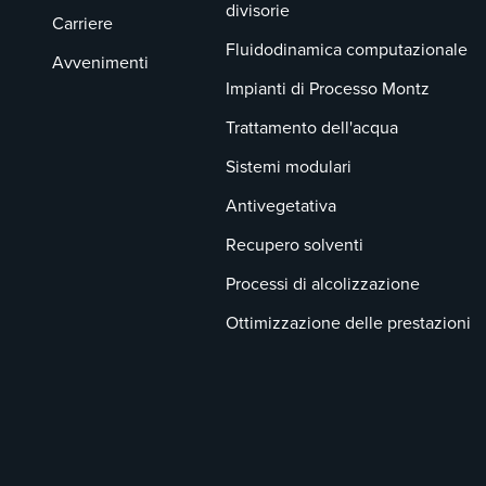
divisorie
Carriere
Fluidodinamica computazionale
Avvenimenti
Impianti di Processo Montz
Trattamento dell'acqua
Sistemi modulari
Antivegetativa
Recupero solventi
Processi di alcolizzazione
Ottimizzazione delle prestazioni