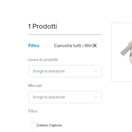
1 Prodotti
Filtro
Cancella tutti i filtri
Linea di prodotti
Scegli la selezione
Mercati
Scegli la selezione
Filtro
Carbon Capture