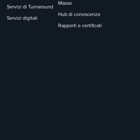
Massa
Servizi di Turnaround
Hub di conoscenza
Servizi digitali
Rapporti e certificati