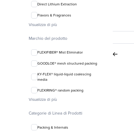
Direct Lithium Extraction
Flavors & Fragrances
Visualizza di più
Marchio del prodotto
FLEXIFIBER® Mist Eliminator
GOODLOE® mesh structured packing
KY-FLEX® liquid-liquid coalescing
media
FLEXIRING® random packing
Visualizza di più
Categorie di Linea di Prodotti
Packing & Internals