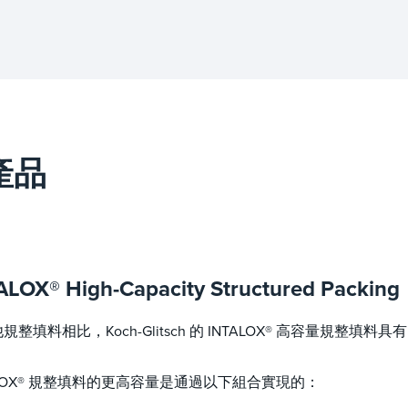
 產品
ALOX® High-Capacity Structured Packing
規整填料相比，Koch-Glitsch 的 INTALOX® 高容量規整填
ALOX® 規整填料的更高容量是通過以下組合實現的：