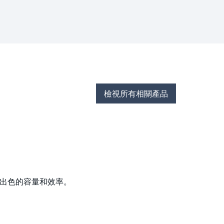
檢視所有相關產品
料具有出色的容量和效率。