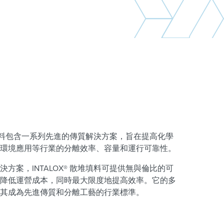
散堆填料包含一系列先進的傳質解決方案，旨在提高化學
環境應用等行業的分離效率、容量和運行可靠性。
方案，INTALOX® 散堆填料可提供無與倫比的可
降低運營成本，同時最大限度地提高效率。它的多
其成為先進傳質和分離工藝的行業標準。