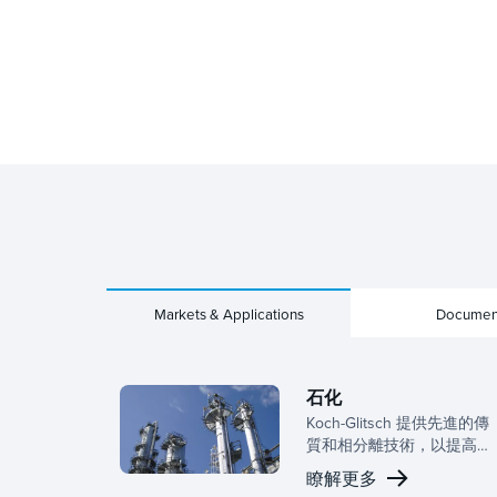
Markets & Applications
Documen
石化
Koch-Glitsch 提供先進的傳
質和相分離技術，以提高石
化加工的通量、可靠性和可
瞭解更多
持續性。