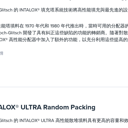
h-Glitsch 的 INTALOX® 填充塔系統技術將高性能填充與最
能塔填料在 1970 年代和 1980 年代推出時，當時可用的分
och-Glitsch 開發了具有糾正這些缺陷的功能的轉銷商。隨
ALOX® 高性能分配器中加入了額外的功能，以充分利用這些提
情
ALOX® ULTRA Random Packing
h-Glitsch 的 INTALOX® ULTRA 高性能散堆填料具有更