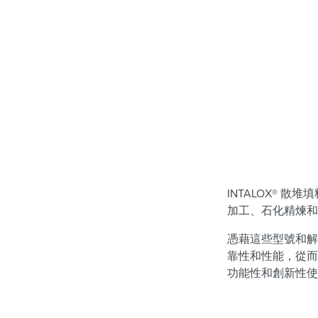
INTALOX® 
加工、石化精煉和
憑藉這些型號和解決
靠性和性能，從而
功能性和創新性使