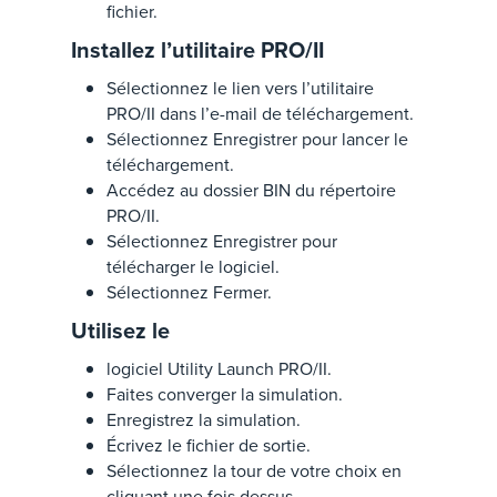
fichier.
Installez l’utilitaire PRO/II
Sélectionnez le lien vers l’utilitaire
PRO/II dans l’e-mail de téléchargement.
Sélectionnez Enregistrer pour lancer le
téléchargement.
Accédez au dossier BIN du répertoire
PRO/II.
Sélectionnez Enregistrer pour
télécharger le logiciel.
Sélectionnez Fermer.
Utilisez le
logiciel Utility Launch PRO/II.
Faites converger la simulation.
Enregistrez la simulation.
Écrivez le fichier de sortie.
Sélectionnez la tour de votre choix en
cliquant une fois dessus.