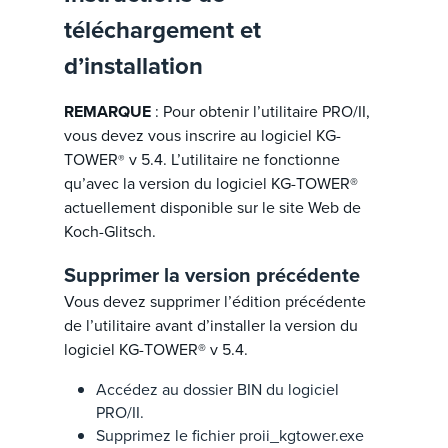
téléchargement et
d’installation
REMARQUE
: Pour obtenir l’utilitaire PRO/II,
vous devez vous inscrire au logiciel KG-
TOWER
v 5.4. L’utilitaire ne fonctionne
®
qu’avec la version du logiciel KG-TOWER®
actuellement disponible sur le site Web de
Koch-Glitsch.
Supprimer la version précédente
Vous devez supprimer l’édition précédente
de l’utilitaire avant d’installer la version du
logiciel KG-TOWER® v 5.4.
Accédez au dossier BIN du logiciel
PRO/II.
Supprimez le fichier proii_kgtower.exe