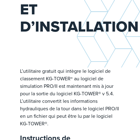
ET
D’INSTALLATION
L’utilitaire gratuit qui intègre le logiciel de
classement KG-TOWER
au logiciel de
®
simulation PRO/II est maintenant mis à jour
pour la sortie du logiciel KG-TOWER® v 5.4.
L’utilitaire convertit les informations
hydrauliques de la tour dans le logiciel PRO/II
en un fichier qui peut être lu par le logiciel
KG-TOWER®.
Instructions de