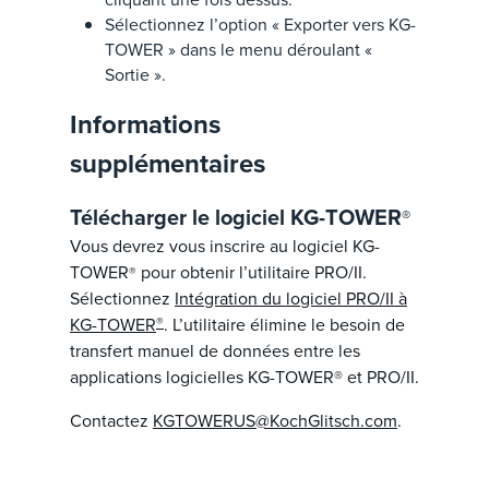
Sélectionnez l’option « Exporter vers KG-
TOWER » dans le menu déroulant «
Sortie ».
Informations
supplémentaires
Télécharger le logiciel KG-TOWER
®
Vous devrez vous inscrire au logiciel KG-
TOWER
pour obtenir l’utilitaire PRO/II.
®
Sélectionnez
Intégration du logiciel PRO/II à
KG-TOWER
®
. L’utilitaire élimine le besoin de
transfert manuel de données entre les
applications logicielles KG-TOWER® et PRO/II.
Contactez
KGTOWERUS@KochGlitsch.com
.