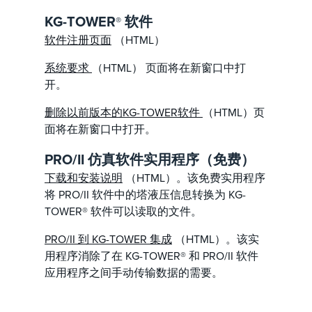
KG-TOWER
软件
®
软件注册页面
（HTML）
系统要求
（HTML） 页面将在新窗口中打
开。
删除以前版本的KG-TOWER软件
（HTML）页
面将在新窗口中打开。
PRO/II 仿真软件实用程序（免费）
下载和安装说明
（HTML）。该免费实用程序
将 PRO/II 软件中的塔液压信息转换为 KG-
TOWER® 软件可以读取的文件。
PRO/II 到 KG-TOWER 集成
（HTML）。该实
用程序消除了在 KG-TOWER® 和 PRO/II 软件
应用程序之间手动传输数据的需要。