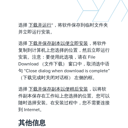
选择
下载并运行
“，将软件保存到临时文件夹
并立即运行安装。
选择
下载并保存副本以便立即安装
，将软件
复制到计算机上您选择的位置，然后立即运行
安装。注意：要使用此选项，请在 File
Download （文件下载） 窗口中，取消选中语
句 “Close dialog when download is complete”
（下载完成时关闭对话框） 左侧的框。
选择
下载并保存副本以便稍后安装
，以将软
件副本保存在工作站上您选择的位置。您可以
随时选择安装。在安装过程中，您不需要连接
到 Internet。
其他信息