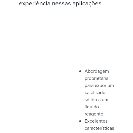
experiência nessas aplicações.
Abordagem
proprietária
para expor um
catalisador
sólido a um
líquido
reagente
Excelentes
características