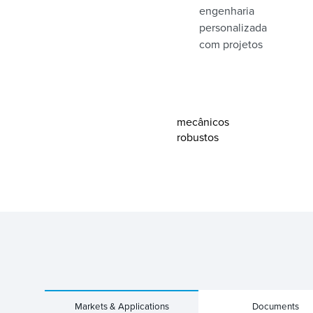
engenharia
personalizada
com projetos
mecânicos
robustos
Markets & Applications
Documents