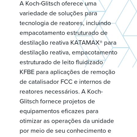
A Koch-Glitsch oferece uma
variedade de soluções para
tecnologia de reatores, incluindo
empacotamento estruturado de
destilação reativa KATAMAX
para
®
destilação reativa, empacotamento
estruturado de leito fluidizado
KFBE para aplicações de remoção
de catalisador FCC e internos de
reatores necessários. A Koch-
Glitsch fornece projetos de
equipamentos eficazes para
otimizar as operações da unidade
por meio de seu conhecimento e