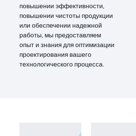
повышении эффективности,
повышении чистоты продукции
или обеспечении надежной
работы, мы предоставляем
опыт и знания для оптимизации
проектирования вашего
технологического процесса.