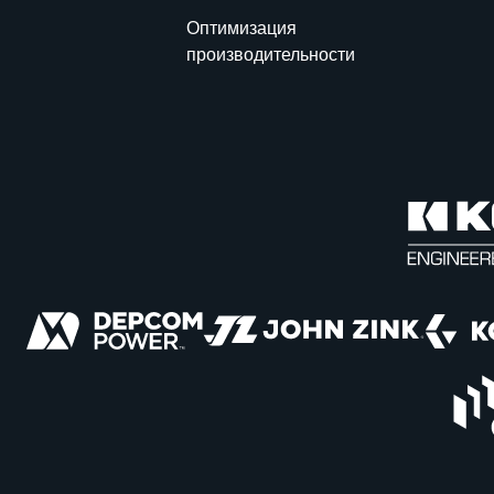
Оптимизация
производительности