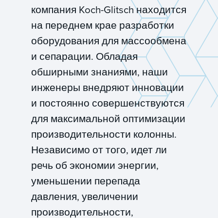
компания Koch-Glitsch находится
на переднем крае разработки
оборудования для массообмена
и сепарации. Обладая
обширными знаниями, наши
инженеры внедряют инновации
и постоянно совершенствуются
для максимальной оптимизации
производительности колонны.
Независимо от того, идет ли
речь об экономии энергии,
уменьшении перепада
давления, увеличении
производительности,