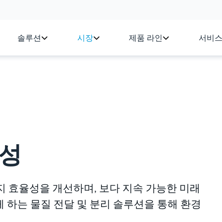
솔루션
시장
제품 라인
서비
성
 에너지 효율성을 개선하며, 보다 지속 가능한 미래
 하는 물질 전달 및 분리 솔루션을 통해 환경