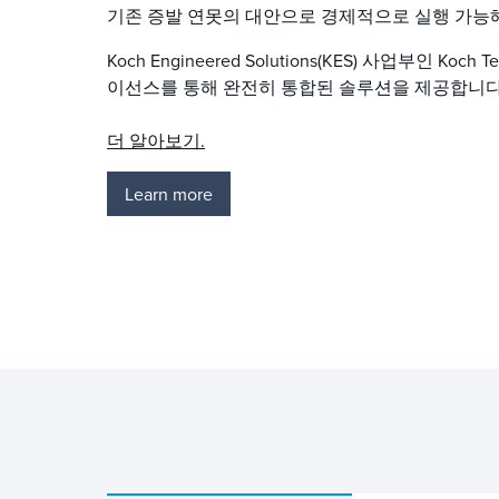
기존 증발 연못의 대안으로 경제적으로 실행 가능
Koch Engineered Solutions(KES) 사업부인 Koch Tec
이선스를 통해 완전히 통합된 솔루션을 제공합니다
더 알아보기.
Learn more