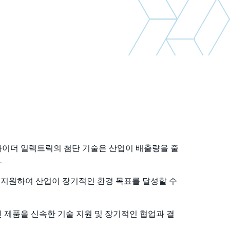
 슈나이더 일렉트릭의 첨단 기술은 산업이 배출량을 줄
.
류를 지원하여 산업이 장기적인 환경 목표를 달성할 수
적인 제품을 신속한 기술 지원 및 장기적인 협업과 결