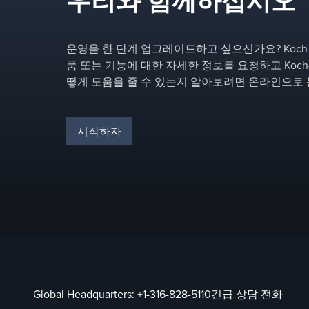
우리와 함께하십시오
운영을 한 단계 업그레이드하고 싶으신가요? Koch-Gl
품 또는 기능에 대한 자세한 정보를 요청하고 Koch-Gl
떻게 도움을 줄 수 있는지 알아보려면 온라인으로
시작하자
Global Headquarters:
+1-316-828-5110
긴급 상담 전화