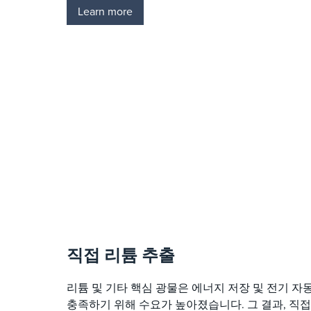
Learn more
직접 리튬 추출
리튬 및 기타 핵심 광물은 에너지 저장 및 전기 
충족하기 위해 수요가 높아졌습니다. 그 결과, 직접 