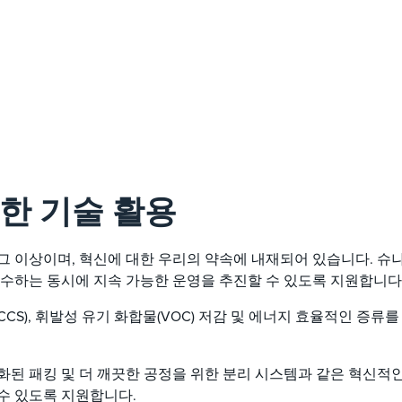
한 기술 활용
셔티브 그 이상이며, 혁신에 대한 우리의 약속에 내재되어 있습니다.
회수하는 동시에 지속 가능한 운영을 추진할 수 있도록 지원합니다
CS), 휘발성 유기 화합물(VOC) 저감 및 에너지 효율적인 증
 구조화된 패킹 및 더 깨끗한 공정을 위한 분리 시스템과 같은 혁신
수 있도록 지원합니다.