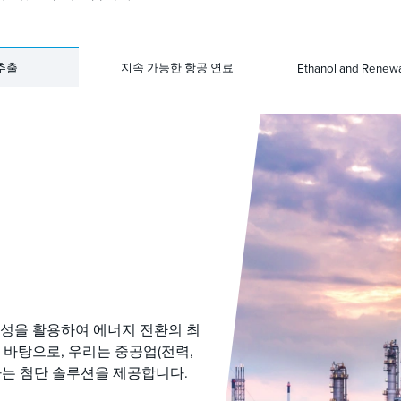
추출
지속 가능한 항공 연료
Ethanol and Renewa
 전문성을 활용하여 에너지 전환의 최
 바탕으로, 우리는 중공업(전력,
 하는 첨단 솔루션을 제공합니다.