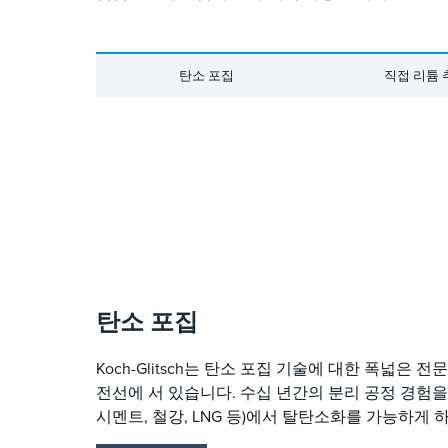
탄소 포집
직접 리튬 
탄소 포집
Koch-Glitsch는 탄소 포집 기술에 대한 폭넓은
전선에 서 있습니다. 수십 년간의 분리 공정 경험을
시멘트, 철강, LNG 등)에서 탈탄소화를 가능하게