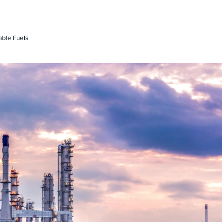
ble Fuels