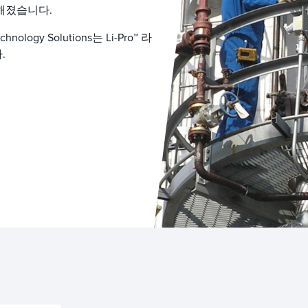
해졌습니다.
hnology Solutions는 Li-Pro™ 라
.