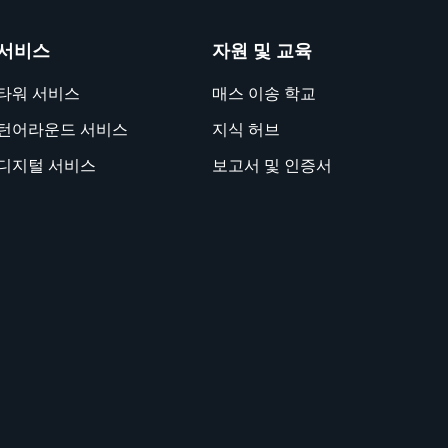
서비스
자원 및 교육
타워 서비스
매스 이송 학교
턴어라운드 서비스
지식 허브
디지털 서비스
보고서 및 인증서