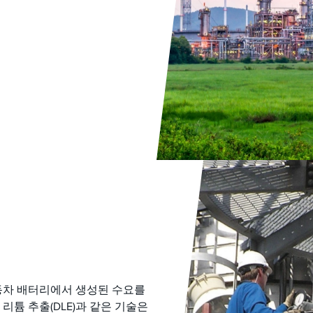
자동차 배터리에서 생성된 수요를
리튬 추출(DLE)과 같은 기술은