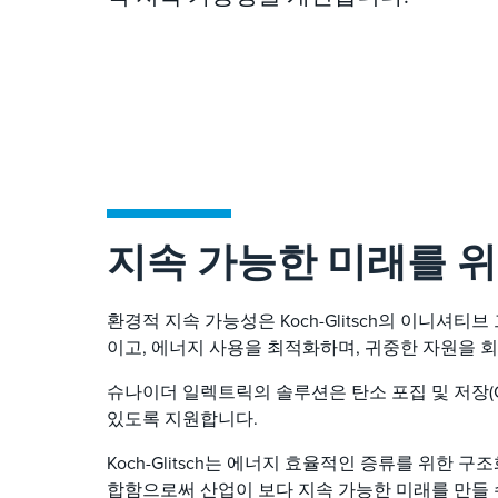
지속 가능한 미래를 위
환경적 지속 가능성은 Koch-Glitsch의 이니
이고, 에너지 사용을 최적화하며, 귀중한 자원을 
슈나이더 일렉트릭의 솔루션은 탄소 포집 및 저장(C
있도록 지원합니다.
Koch-Glitsch는 에너지 효율적인 증류를 위한
합함으로써 산업이 보다 지속 가능한 미래를 만들 