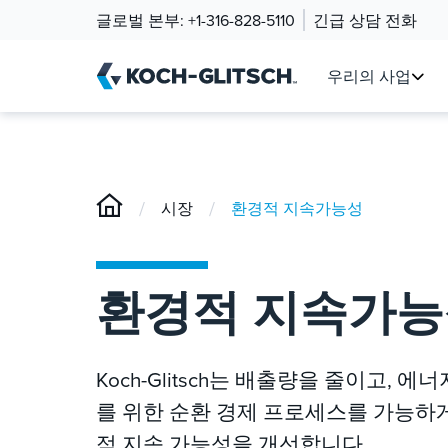
글로벌 본부:
+1-316-828-5110
긴급 상담 전화
우리의 사업
/
/
시장
환경적 지속가능성
환경적 지속가능
Koch-Glitsch는 배출량을 줄이고,
를 위한 순환 경제 프로세스를 가능하게
적 지속 가능성을 개선합니다.