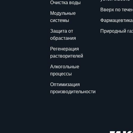
Очистка воды
Вверх по тече
Модульные
системы
Фармацевтика
Защита от
Природный га
обрастания
Регенерация
растворителей
Алкогольные
процессы
Оптимизация
производительности