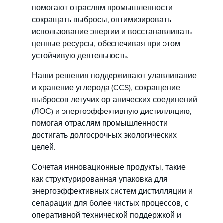
помогают отраслям промышленности
сокращать выбросы, оптимизировать
использование энергии и восстанавливать
ценные ресурсы, обеспечивая при этом
устойчивую деятельность.
Наши решения поддерживают улавливание
и хранение углерода (CCS), сокращение
выбросов летучих органических соединений
(ЛОС) и энергоэффективную дистилляцию,
помогая отраслям промышленности
достигать долгосрочных экологических
целей.
Сочетая инновационные продукты, такие
как структурированная упаковка для
энергоэффективных систем дистилляции и
сепарации для более чистых процессов, с
оперативной технической поддержкой и