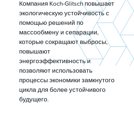
Компания Koch-Glitsch повышает
экологическую устойчивость с
помощью решений по
массообмену и сепарации,
которые сокращают выбросы,
повышают
энергоэффективность и
позволяют использовать
процессы экономики замкнутого
цикла для более устойчивого
будущего.