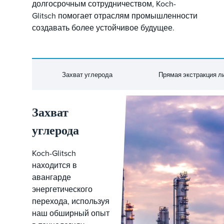
долгосрочным сотрудничеством, Koch-
Glitsch помогает отраслям промышленности
создавать более устойчивое будущее.
Захват углерода
Прямая экстракция л
Захват
углерода
Koch-Glitsch
находится в
авангарде
энергетического
перехода, используя
наш обширный опыт