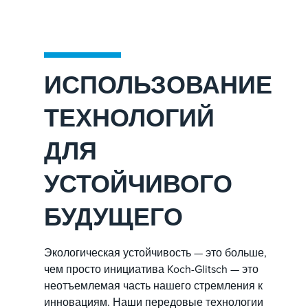
ИСПОЛЬЗОВАНИЕ
ТЕХНОЛОГИЙ
ДЛЯ
УСТОЙЧИВОГО
БУДУЩЕГО
Экологическая устойчивость — это больше,
чем просто инициатива Koch-Glitsch — это
неотъемлемая часть нашего стремления к
инновациям. Наши передовые технологии