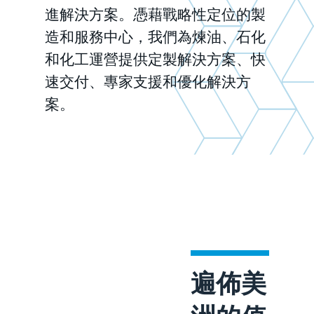
進解決方案。憑藉戰略性定位的製
造和服務中心，我們為煉油、石化
和化工運營提供定製解決方案、快
速交付、專家支援和優化解決方
案。
遍佈美