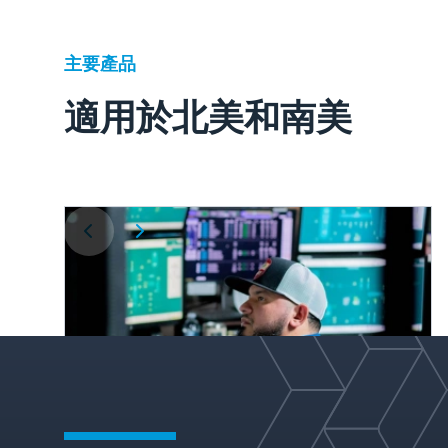
主要產品
適用於北美和南美