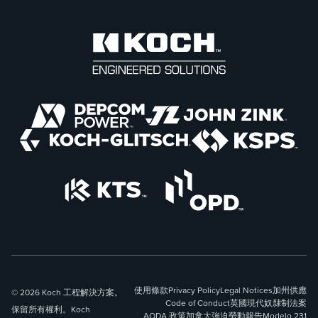
使用條款
Privacy Policy
Legal Notices
加州供應
© 2026 Koch 工程解決方案。
Code of Conduct
英國現代奴隸制法案
保留所有權利。Koch
AODA 政策
加拿大強迫勞動報告
Modelo 231