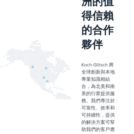
洲的值
得信賴
的合作
夥伴
Koch-Glitsch 將
全球創新與本地
專業知識相結
合，為北美和南
美的行業提供服
務。我們專注於
可靠性、效率和
可持續性，提供
的解決方案可幫
助我們的客戶應