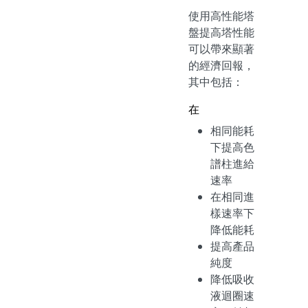
使用高性能塔
盤提高塔性能
可以帶來顯著
的經濟回報，
其中包括：
在
相同能耗
下提高色
譜柱進給
速率
在相同進
樣速率下
降低能耗
提高產品
純度
降低吸收
液迴圈速