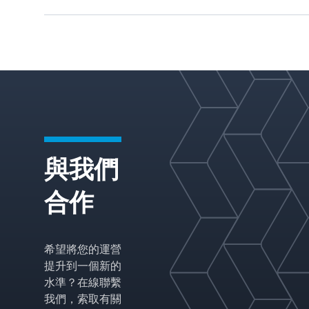
與我們
合作
希望將您的運營
提升到一個新的
水準？在線聯繫
我們，索取有關