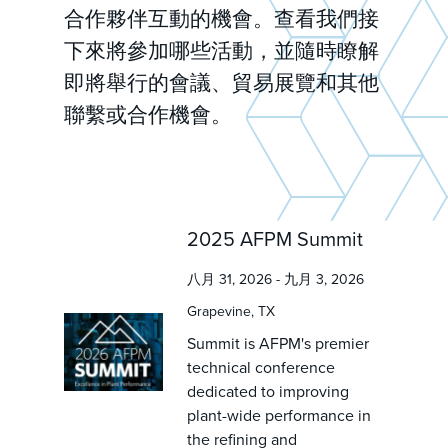
合作夥伴互動的機會。查看我們接
下來將參加哪些活動，並隨時瞭解
即將舉行的會議、貿易展覽和其他
聯繫或合作機會。
2025 AFPM Summit
八月 31, 2026 - 九月 3, 2026
Grapevine, TX
Summit is AFPM's premier
technical conference
dedicated to improving
plant-wide performance in
the refining and