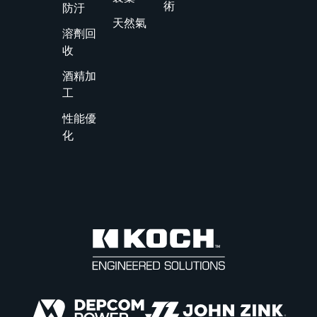
術
防汙
天然氣
溶劑回
收
酒精加
工
性能優
化