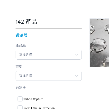
142 產品
過濾器
產品線
選擇選擇
市場
選擇選擇
過濾器
Carbon Capture
Direct Lithium Extraction