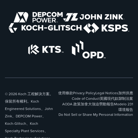
使用條款
Privacy Policy
Legal Notices
加州供應
© 2026 Koch 工程解決方案。
Code of Conduct
英國現代奴隸制法案
保留所有權利。Koch
AODA 政策
加拿大強迫勞動報告
Modelo 231
Engineered Solutions、John
環境報告
Do Not Sell or Share My Personal Information
Zink、DEPCOM Power、
Koch-Glitsch、Koch
Specialty Plant Services、