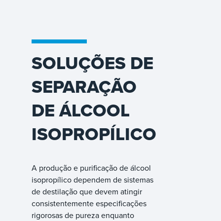
SOLUÇÕES DE
SEPARAÇÃO
DE ÁLCOOL
ISOPROPÍLICO
A produção e purificação de álcool
isopropílico dependem de sistemas
de destilação que devem atingir
consistentemente especificações
rigorosas de pureza enquanto