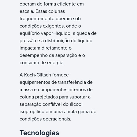
operam de forma eficiente em
escala. Essas colunas
frequentemente operam sob
condições exigentes, onde o
equilíbrio vapor–líquido, a queda de
pressão e a distribuição do líquido
impactam diretamente o
desempenho da separação e o
consumo de energia.
A Koch-Glitsch fornece
equipamentos de transferência de
massa e componentes internos de
coluna projetados para suportar a
separação confiável do álcool
isopropílico em uma ampla gama de
condições operacionais.
Tecnologias