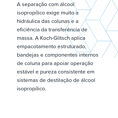
A separação com álcool
isopropílico exige muito a
hidráulica das colunas e a
eficiência da transferência de
massa. A Koch-Glitsch aplica
empacotamento estruturado,
bandejas e componentes internos
de coluna para apoiar operação
estável e pureza consistente em
sistemas de destilação de álcool
isopropílico.