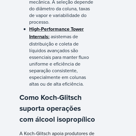
mecânica. A seleção depende
do diâmetro da coluna, taxas
de vapor e variabilidade do
processo.
High-Performance Tower
Internals:
a
sistemas de
distribuição e coleta de
líquidos avançados são
essenciais para manter fluxo
uniforme e eficiência de
separação consistente,
especialmente em colunas
altas ou de alta eficiência.
Como Koch-Glitsch
suporta operações
com álcool isopropílico
A Koch-Glitsch apoia produtores de