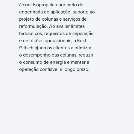
álcool isopropílico por meio de
engenharia de aplicação, suporte ao
projeto de colunas e serviços de
reformulação. Ao avaliar limites
hidráulicos, requisitos de separação
e restrições operacionais, a Koch-
Glitsch ajuda os clientes a otimizar
o desempenho das colunas, reduzir
o consumo de energia e manter a
operação confiável a longo prazo.