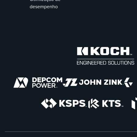
desempenho