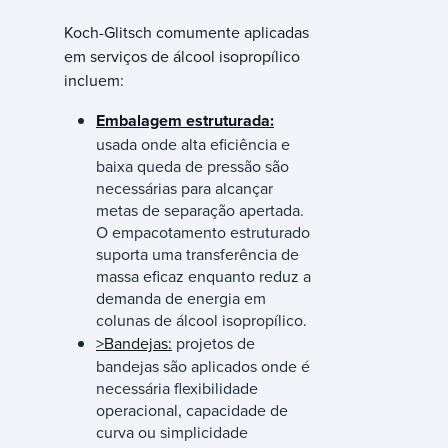
Koch-Glitsch comumente aplicadas
em serviços de álcool isopropílico
incluem:
Embalagem estruturada:
usada onde alta eficiência e
baixa queda de pressão são
necessárias para alcançar
metas de separação apertada.
O empacotamento estruturado
suporta uma transferência de
massa eficaz enquanto reduz a
demanda de energia em
colunas de álcool isopropílico.
>Bandejas:
projetos de
bandejas são aplicados onde é
necessária flexibilidade
operacional, capacidade de
curva ou simplicidade