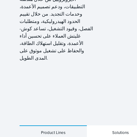
التطبيقات، ودعم تصميم الأعمدة،
وخدمات التجديد. من خلال تقييم
الحدود الهيدروليكية، ومتطلبات
الفصل، وقيود التشغيل، تساعد كوش-
غليتش العملاء على تحسين أداء
الأعمدة، وتقليل استهلاك الطاقة،
والحفاظ على تشغيل موثوق على
المدى الطويل.
Product Lines
Solutions