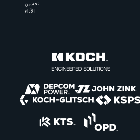
تحسين
الأداء