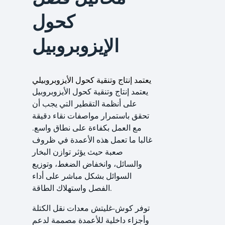
كحول
الإيزوبروبيل
يعتمد إنتاج وتنقية كحول الأيزوبروبيلي
يعتمد إنتاج وتنقية كحول الأيزوبروبيل
على أنظمة التقطير التي يجب أن
تحقق باستمرار مواصفات نقاء دقيقة
مع العمل بكفاءة على نطاق واسع.
غالبا ما تعمل هذه الأعمدة في ظروف
صعبة حيث يؤثر توازن البخار
والسائل، وانخفاض الضغط، وتوزيع
السوائل بشكل مباشر على أداء
الفصل واستهلاك الطاقة.
توفر كوش-غليتش معدات نقل الكتلة
وأجزاء داخلية للأعمدة مصممة لدعم