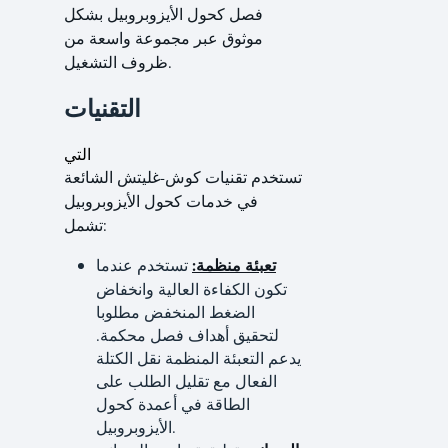
فصل كحول الأيزوبروبيل بشكل
موثوق عبر مجموعة واسعة من
ظروف التشغيل.
التقنيات
التي
تستخدم تقنيات كوش-غليتش الشائعة
في خدمات كحول الأيزوبروبيل
تشمل:
تعبئة منظمة:
تستخدم عندما
تكون الكفاءة العالية وانخفاض
الضغط المنخفض مطلوبا
لتحقيق أهداف فصل محكمة.
يدعم التعبئة المنظمة نقل الكتلة
الفعال مع تقليل الطلب على
الطاقة في أعمدة كحول
الأيزوبروبيل.